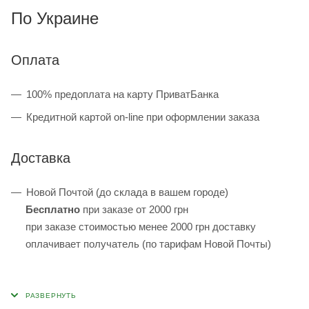
По Украине
Оплата
100% предоплата на карту ПриватБанка
Кредитной картой on-line при оформлении заказа
Доставка
Новой Почтой (до склада в вашем городе)
Бесплатно
при заказе от 2000 грн
при заказе стоимостью менее 2000 грн доставку
оплачивает получатель (по тарифам Новой Почты)