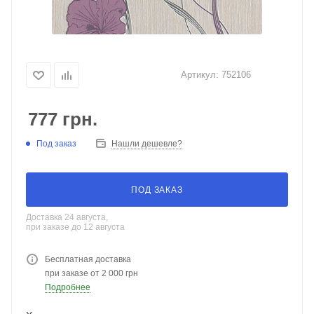
Артикул:
752106
777
грн.
Под заказ
Нашли дешевле?
ПОД ЗАКАЗ
Доставка 24 августа,
при заказе до 12 августа
Бесплатная доставка
при заказе от 2 000 грн
Подробнее