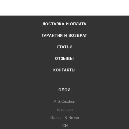
ДОСТАВКА И ОПЛАТА
ГАРАНТИЯ И ВОЗВРАТ
СТАТЬИ
ОТЗЫВЫ
КОНТАКТЫ
ОБОИ
A.S.Creation
Erismann
Graham & Brown
ICH