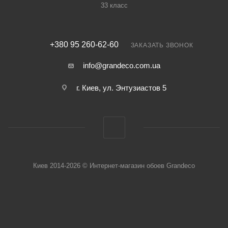
33 класс
+380 95 260-62-60
ЗАКАЗАТЬ ЗВОНОК
info@grandeco.com.ua
г. Киев, ул. Энтузиастов 5
Киев 2014-2026 © Интернет-магазин обоев Grandeco