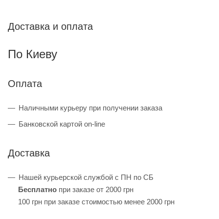
Доставка и оплата
По Киеву
Оплата
Наличными курьеру при получении заказа
Банковской картой on-line
Доставка
Нашей курьерской службой с ПН по СБ
Бесплатно
при заказе от 2000 грн
100 грн при заказе стоимостью менее 2000 грн