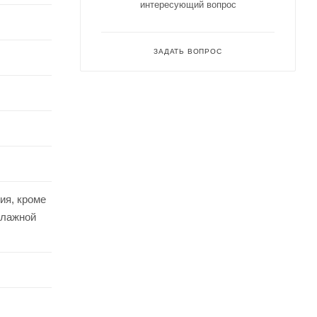
интересующий вопрос
ЗАДАТЬ ВОПРОС
ия, кроме
влажной