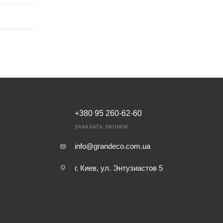
+380 95 260-62-60
ЗАКАЗАТЬ ЗВОНОК
info@grandeco.com.ua
г. Киев, ул. Энтузиастов 5