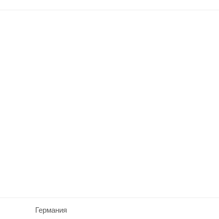
Германия