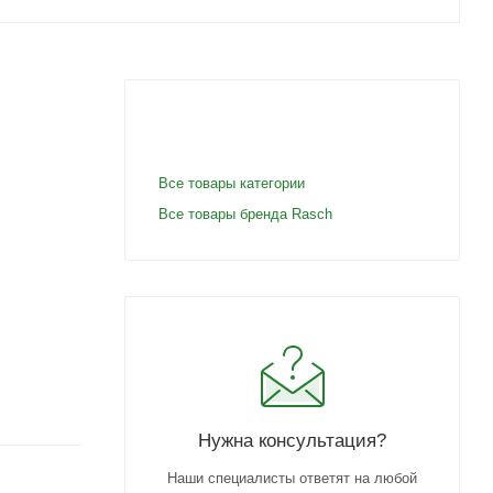
Все товары категории
Все товары бренда Rasch
Нужна консультация?
Наши специалисты ответят на любой