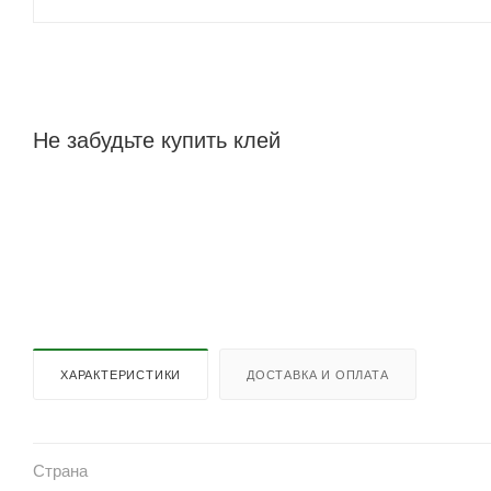
Не забудьте купить клей
ХАРАКТЕРИСТИКИ
ДОСТАВКА И ОПЛАТА
Страна