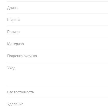
Длина
Ширина
Размер
Материал
Подгонка рисунка
Уход
Светостойкость
Удаление