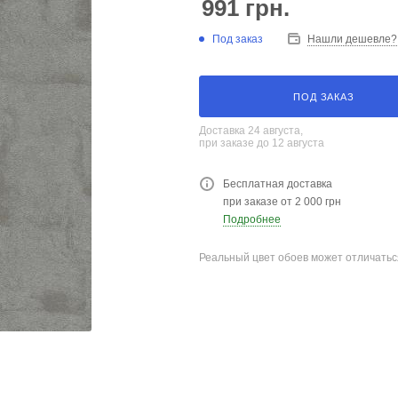
991
грн.
Под заказ
Нашли дешевле?
ПОД ЗАКАЗ
Доставка 24 августа,
при заказе до 12 августа
Бесплатная доставка
при заказе от 2 000 грн
Подробнее
Реальный цвет обоев может отличатьс