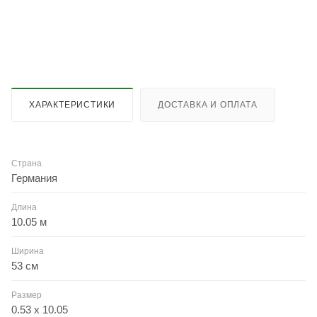
ХАРАКТЕРИСТИКИ
ДОСТАВКА И ОПЛАТА
Страна
Германия
Длина
10.05 м
Ширина
53 см
Размер
0.53 x 10.05