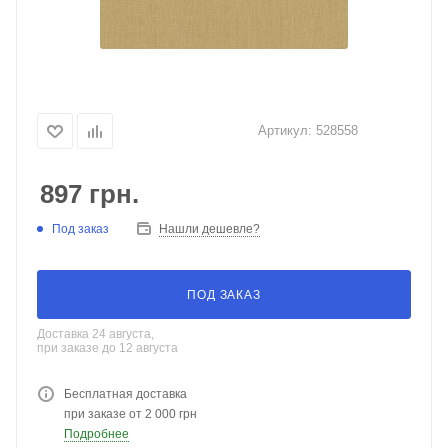
Артикул:
528558
897
грн.
Под заказ
Нашли дешевле?
ПОД ЗАКАЗ
Доставка 24 августа,
при заказе до 12 августа
Бесплатная доставка
при заказе от 2 000 грн
Подробнее