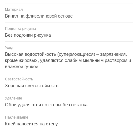
Материал
Винил на флизелиновой основе
Подгонка рисунка
Без подгонки рисунка
Уход
Высокая водостойкость (супермоющиеся) – загрязнения,
кроме жировых, удаляются слабым мыльным раствором и
влажной губкой
Светостойкость
Хорошая светостойкость
Удаление
Обои удаляются со стены без остатка
Наклеивание
Клей наносится на стену