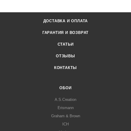
ДОСТАВКА И ОПЛАТА
ГАРАНТИЯ И ВОЗВРАТ
СТАТЬИ
ОТЗЫВЫ
КОНТАКТЫ
ОБОИ
A.S.Creation
Erismann
Graham & Brown
ICH