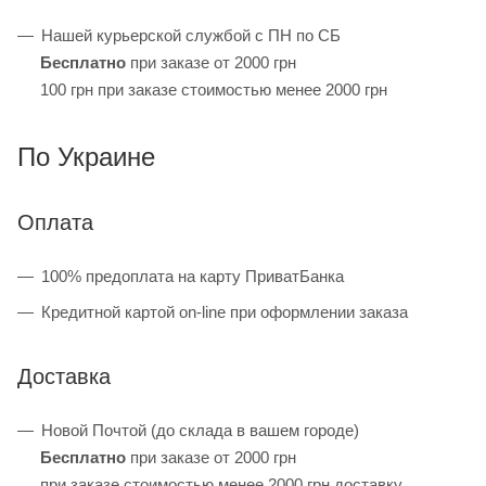
Нашей курьерской службой с ПН по СБ
Бесплатно
при заказе от 2000 грн
100 грн при заказе стоимостью менее 2000 грн
По Украине
Оплата
100% предоплата на карту ПриватБанка
Кредитной картой on-line при оформлении заказа
Доставка
Новой Почтой (до склада в вашем городе)
Бесплатно
при заказе от 2000 грн
при заказе стоимостью менее 2000 грн доставку