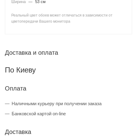
Ширина
—
53 см
Реальный цвет обоев может отличаться в зависимости от
цветопередачи Вашего монитора
Доставка и оплата
По Киеву
Оплата
Наличными курьеру при получении заказа
Банковской картой on-line
Доставка