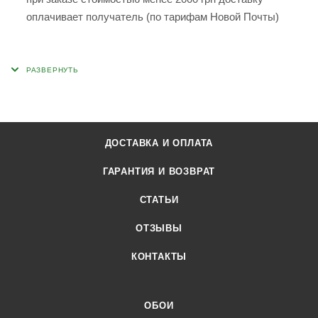
оплачивает получатель (по тарифам Новой Почты)
ДОСТАВКА И ОПЛАТА
ГАРАНТИЯ И ВОЗВРАТ
СТАТЬИ
ОТЗЫВЫ
КОНТАКТЫ
ОБОИ