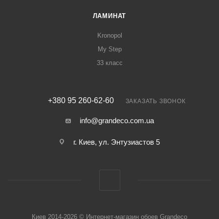
ЛАМИНАТ
Kronopol
My Step
33 класс
+380 95 260-62-60
ЗАКАЗАТЬ ЗВОНОК
info@grandeco.com.ua
г. Киев, ул. Энтузиастов 5
Киев 2014-2026 © Интернет-магазин обоев Grandeco