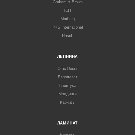
Graham & Brown
ICH
Marburg
P+S International
Rasch
ЛЕПНИНА
Orac Decor
Европласт
Плинтуса
Молдинги
Карнизы
ЛАМИНАТ