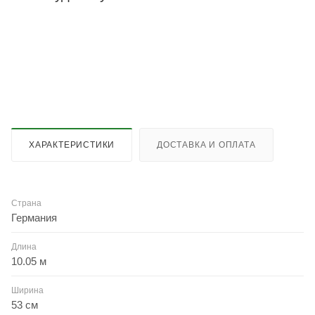
ХАРАКТЕРИСТИКИ
ДОСТАВКА И ОПЛАТА
Страна
Германия
Длина
10.05 м
Ширина
53 см