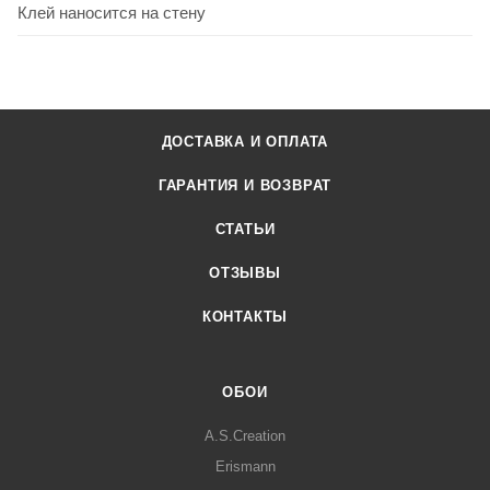
Клей наносится на стену
ДОСТАВКА И ОПЛАТА
ГАРАНТИЯ И ВОЗВРАТ
СТАТЬИ
ОТЗЫВЫ
КОНТАКТЫ
ОБОИ
A.S.Creation
Erismann