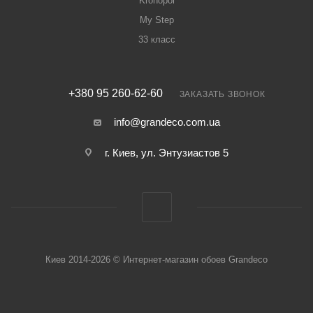
Kronopol
My Step
33 класс
+380 95 260-62-60
ЗАКАЗАТЬ ЗВОНОК
info@grandeco.com.ua
г. Киев, ул. Энтузиастов 5
Киев 2014-2026 © Интернет-магазин обоев Grandeco