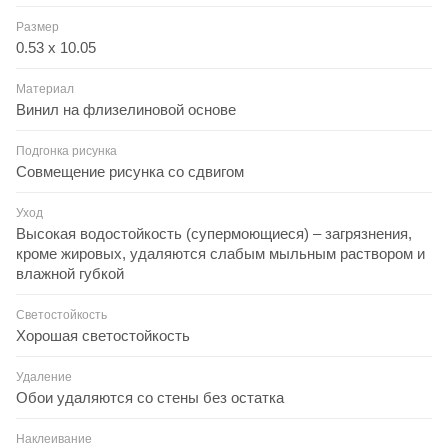
Размер
0.53 x 10.05
Материал
Винил на флизелиновой основе
Подгонка рисунка
Совмещение рисунка со сдвигом
Уход
Высокая водостойкость (супермоющиеся) – загрязнения,
кроме жировых, удаляются слабым мыльным раствором и
влажной губкой
Светостойкость
Хорошая светостойкость
Удаление
Обои удаляются со стены без остатка
Наклеивание