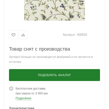
Артикул:
400816
Товар снят с производства
Артикул больше не производится фабрикой и не числится в
остатках
ПОДОБРАТЬ АНАЛОГ
Бесплатная доставка
при заказе от 2 000 грн
Подробнее
Характеристики