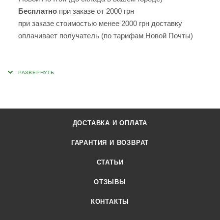
Бесплатно
при заказе от 2000 грн
при заказе стоимостью менее 2000 грн доставку
оплачивает получатель (по тарифам Новой Почты)
ДОСТАВКА И ОПЛАТА
ГАРАНТИЯ И ВОЗВРАТ
СТАТЬИ
ОТЗЫВЫ
КОНТАКТЫ