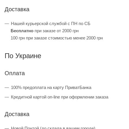
Доставка
Нашей курьерской службой с ПН по СБ
Бесплатно
при заказе от 2000 грн
100 грн при заказе стоимостью менее 2000 грн
По Украине
Оплата
100% предоплата на карту ПриватБанка
Кредитной картой on-line при оформлении заказа
Доставка
Новой Почтой (до склада в вашем городе)