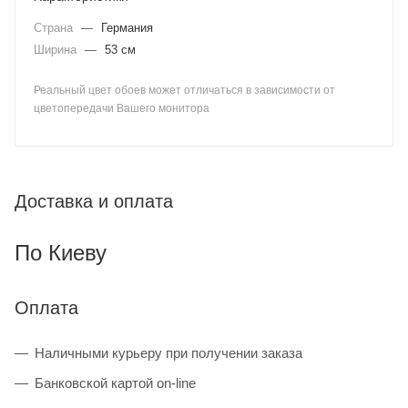
Страна
—
Германия
Ширина
—
53 см
Реальный цвет обоев может отличаться в зависимости от
цветопередачи Вашего монитора
Доставка и оплата
По Киеву
Оплата
Наличными курьеру при получении заказа
Банковской картой on-line