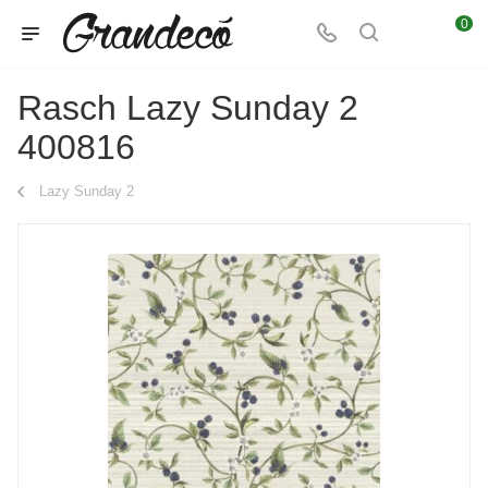
0
Rasch Lazy Sunday 2
400816
Lazy Sunday 2