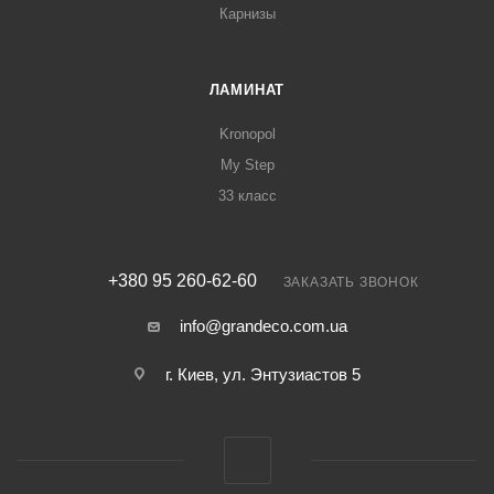
Карнизы
ЛАМИНАТ
Kronopol
My Step
33 класс
+380 95 260-62-60
ЗАКАЗАТЬ ЗВОНОК
info@grandeco.com.ua
г. Киев, ул. Энтузиастов 5