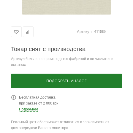
Артикул:
411898
Товар снят с производства
Артикул больше не производится фабрикой и не числится в
остатках
ПОДОБРАТЬ АНАЛОГ
Бесплатная доставка
при заказе от 2 000 грн
Подробнее
Реальный цвет обоев может отличаться в зависимости от
цветопередачи Вашего монитора