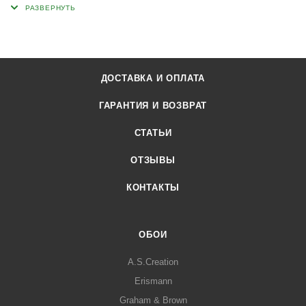
ДОСТАВКА И ОПЛАТА
ГАРАНТИЯ И ВОЗВРАТ
СТАТЬИ
ОТЗЫВЫ
КОНТАКТЫ
ОБОИ
A.S.Creation
Erismann
Graham & Brown