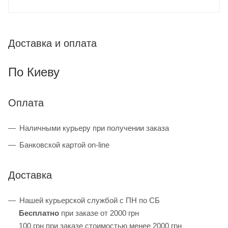
Доставка и оплата
По Киеву
Оплата
Наличными курьеру при получении заказа
Банковской картой on-line
Доставка
Нашей курьерской службой с ПН по СБ
Бесплатно
при заказе от 2000 грн
100 грн при заказе стоимостью менее 2000 грн