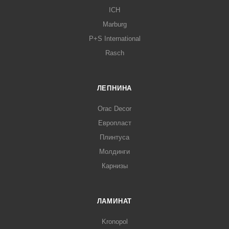
ICH
Marburg
P+S International
Rasch
ЛЕПНИНА
Orac Decor
Европласт
Плинтуса
Молдинги
Карнизы
ЛАМИНАТ
Kronopol