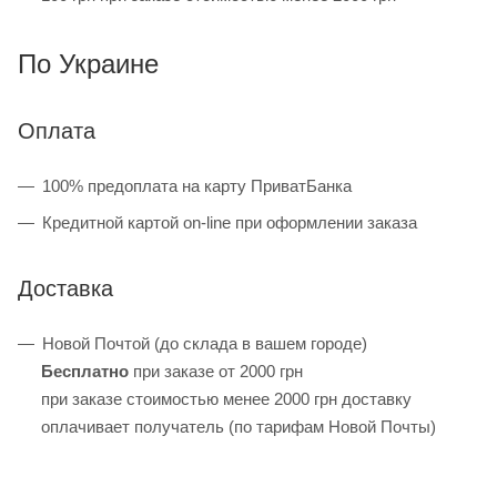
По Украине
Оплата
100% предоплата на карту ПриватБанка
Кредитной картой on-line при оформлении заказа
Доставка
Новой Почтой (до склада в вашем городе)
Бесплатно
при заказе от 2000 грн
при заказе стоимостью менее 2000 грн доставку
оплачивает получатель (по тарифам Новой Почты)