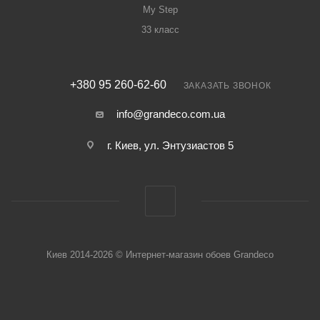
My Step
33 класс
+380 95 260-62-60
ЗАКАЗАТЬ ЗВОНОК
info@grandeco.com.ua
г. Киев, ул. Энтузиастов 5
Киев 2014-2026 © Интернет-магазин обоев Grandeco