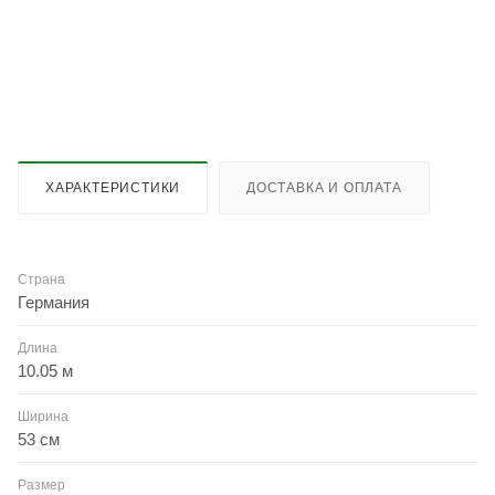
ХАРАКТЕРИСТИКИ
ДОСТАВКА И ОПЛАТА
Страна
Германия
Длина
10.05 м
Ширина
53 см
Размер