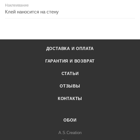
Наклеивание
Клей наносится на стену
ДОСТАВКА И ОПЛАТА
ГАРАНТИЯ И ВОЗВРАТ
СТАТЬИ
ОТЗЫВЫ
КОНТАКТЫ
ОБОИ
A.S.Creation