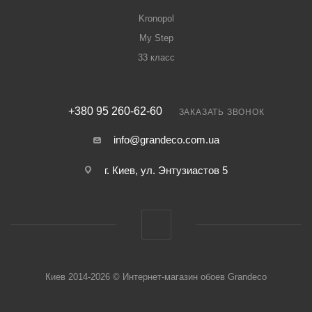
Kronopol
My Step
33 класс
+380 95 260-62-60
ЗАКАЗАТЬ ЗВОНОК
info@grandeco.com.ua
г. Киев, ул. Энтузиастов 5
Киев 2014-2026 © Интернет-магазин обоев Grandeco