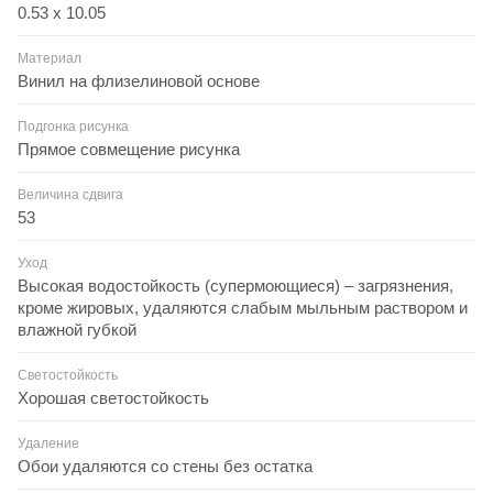
0.53 x 10.05
Материал
Винил на флизелиновой основе
Подгонка рисунка
Прямое совмещение рисунка
Величина сдвига
53
Уход
Высокая водостойкость (супермоющиеся) – загрязнения,
кроме жировых, удаляются слабым мыльным раствором и
влажной губкой
Светостойкость
Хорошая светостойкость
Удаление
Обои удаляются со стены без остатка