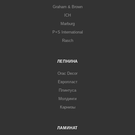
Graham & Brown
ICH
Marburg
P+S International
Rasch
ЛЕПНИНА
Orac Decor
Европласт
Плинтуса
Молдинги
Карнизы
ЛАМИНАТ