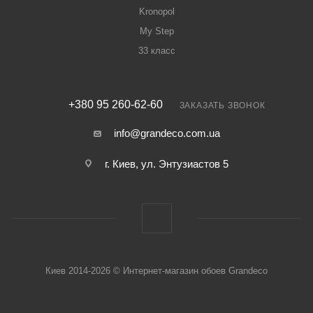
Kronopol
My Step
33 класс
+380 95 260-62-60
ЗАКАЗАТЬ ЗВОНОК
info@grandeco.com.ua
г. Киев, ул. Энтузиастов 5
Киев 2014-2026 © Интернет-магазин обоев Grandeco