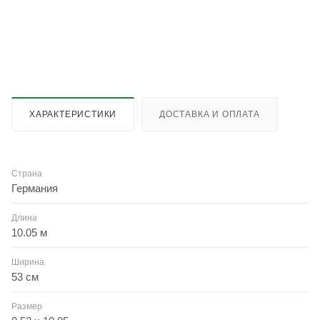
ХАРАКТЕРИСТИКИ
ДОСТАВКА И ОПЛАТА
Страна
Германия
Длина
10.05 м
Ширина
53 см
Размер