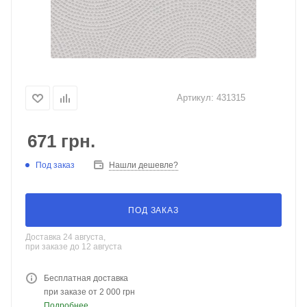
Артикул:
431315
671
грн.
Под заказ
Нашли дешевле?
ПОД ЗАКАЗ
Доставка 24 августа,
при заказе до 12 августа
Бесплатная доставка
при заказе от 2 000 грн
Подробнее