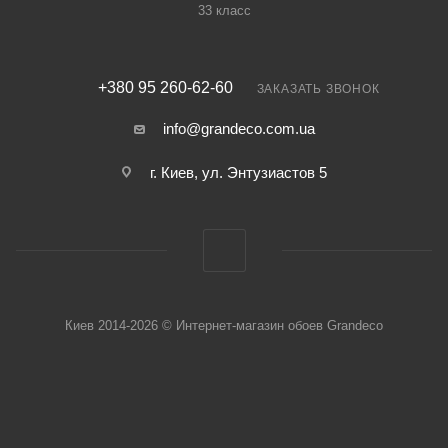
33 класс
+380 95 260-62-60
ЗАКАЗАТЬ ЗВОНОК
info@grandeco.com.ua
г. Киев, ул. Энтузиастов 5
Киев 2014-2026 © Интернет-магазин обоев Grandeco