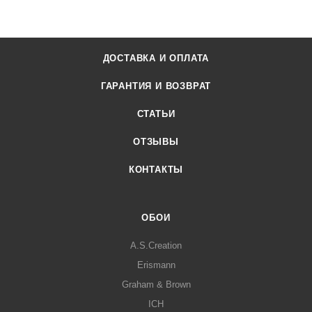
ДОСТАВКА И ОПЛАТА
ГАРАНТИЯ И ВОЗВРАТ
СТАТЬИ
ОТЗЫВЫ
КОНТАКТЫ
ОБОИ
A.S.Creation
Erismann
Graham & Brown
ICH