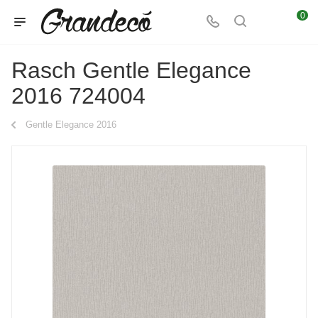
0
Rasch Gentle Elegance
2016 724004
Gentle Elegance 2016