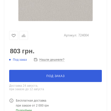
Артикул:
724004
803
грн.
Под заказ
Нашли дешевле?
ПОД ЗАКАЗ
Доставка 24 августа,
при заказе до 12 августа
Бесплатная доставка
при заказе от 2 000 грн
Подробнее