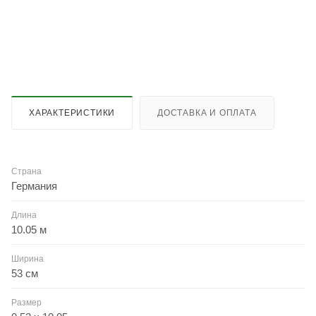
ХАРАКТЕРИСТИКИ
ДОСТАВКА И ОПЛАТА
Страна
Германия
Длина
10.05 м
Ширина
53 см
Размер