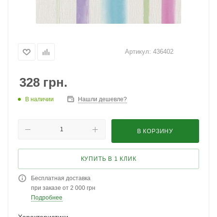
Артикул:
436402
328
грн.
В наличии
Нашли дешевле?
В КОРЗИНУ
КУПИТЬ В 1 КЛИК
Бесплатная доставка
при заказе от 2 000 грн
Подробнее