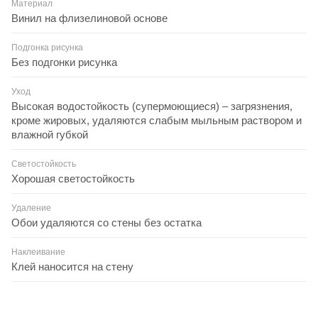
Материал
Винил на флизелиновой основе
Подгонка рисунка
Без подгонки рисунка
Уход
Высокая водостойкость (супермоющиеся) – загрязнения,
кроме жировых, удаляются слабым мыльным раствором и
влажной губкой
Светостойкость
Хорошая светостойкость
Удаление
Обои удаляются со стены без остатка
Наклеивание
Клей наносится на стену