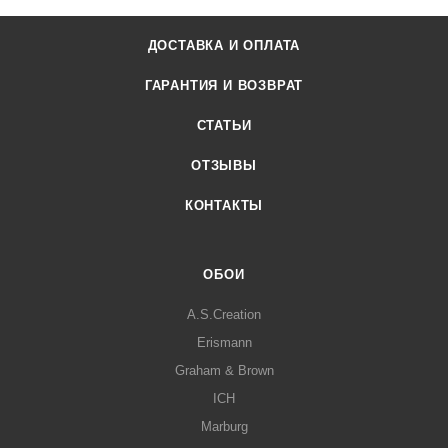
ДОСТАВКА И ОПЛАТА
ГАРАНТИЯ И ВОЗВРАТ
СТАТЬИ
ОТЗЫВЫ
КОНТАКТЫ
ОБОИ
A.S.Creation
Erismann
Graham & Brown
ICH
Marburg