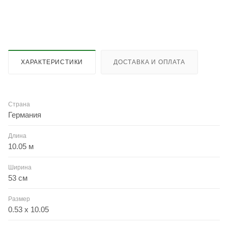
ХАРАКТЕРИСТИКИ
ДОСТАВКА И ОПЛАТА
Страна
Германия
Длина
10.05 м
Ширина
53 см
Размер
0.53 x 10.05