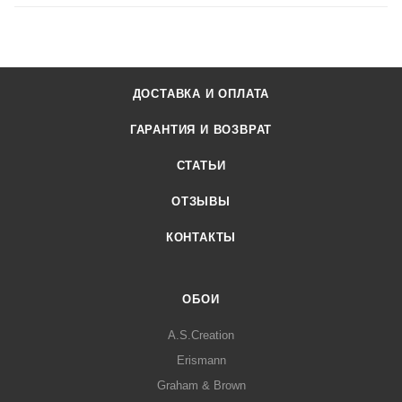
ДОСТАВКА И ОПЛАТА
ГАРАНТИЯ И ВОЗВРАТ
СТАТЬИ
ОТЗЫВЫ
КОНТАКТЫ
ОБОИ
A.S.Creation
Erismann
Graham & Brown