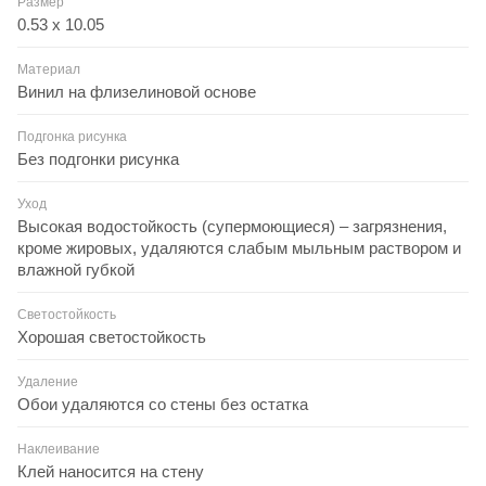
Размер
0.53 x 10.05
Материал
Винил на флизелиновой основе
Подгонка рисунка
Без подгонки рисунка
Уход
Высокая водостойкость (супермоющиеся) – загрязнения,
кроме жировых, удаляются слабым мыльным раствором и
влажной губкой
Светостойкость
Хорошая светостойкость
Удаление
Обои удаляются со стены без остатка
Наклеивание
Клей наносится на стену