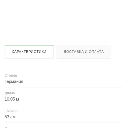
ХАРАКТЕРИСТИКИ
ДОСТАВКА И ОПЛАТА
Страна
Германия
Длина
10.05 м
Ширина
53 см