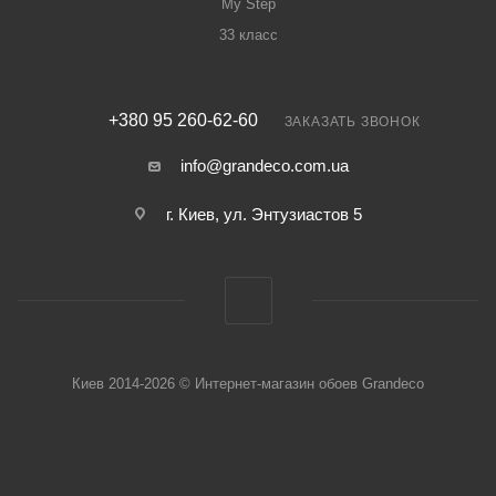
My Step
33 класс
+380 95 260-62-60
ЗАКАЗАТЬ ЗВОНОК
info@grandeco.com.ua
г. Киев, ул. Энтузиастов 5
Киев 2014-2026 © Интернет-магазин обоев Grandeco