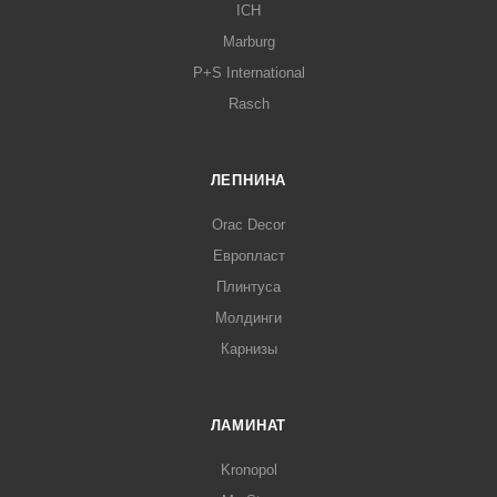
ICH
Marburg
P+S International
Rasch
ЛЕПНИНА
Orac Decor
Европласт
Плинтуса
Молдинги
Карнизы
ЛАМИНАТ
Kronopol