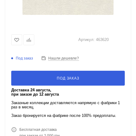
Артикул:
463620
Под заказ
Нашли дешевле?
ПОД ЗАКАЗ
Доставка 24 августа,
при заказе до 12 августа
Заказные коллекции доставляются напрямую с фабрики 1
раз в месяц.
Заказ бронируется на фабрике после 100% предоплаты.
Бесплатная доставка
при заказе от 2 000 грн