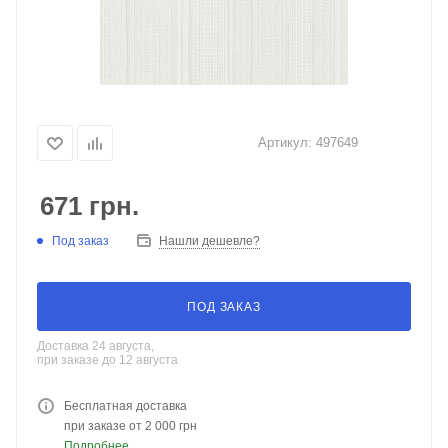
Артикул:
497649
671
грн.
Под заказ
Нашли дешевле?
ПОД ЗАКАЗ
Доставка 24 августа,
при заказе до 12 августа
Бесплатная доставка
при заказе от 2 000 грн
Подробнее