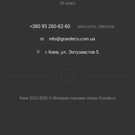
33 класс
+380 95 260-62-60
ЗАКАЗАТЬ ЗВОНОК
info@grandeco.com.ua
г. Киев, ул. Энтузиастов 5
Киев 2014-2026 © Интернет-магазин обоев Grandeco