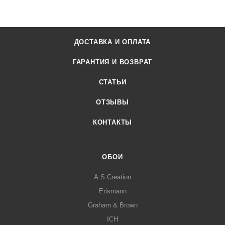
ДОСТАВКА И ОПЛАТА
ГАРАНТИЯ И ВОЗВРАТ
СТАТЬИ
ОТЗЫВЫ
КОНТАКТЫ
ОБОИ
A.S.Creation
Erismann
Graham & Brown
ICH