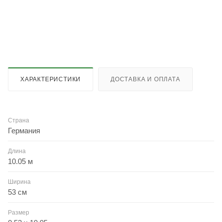
ХАРАКТЕРИСТИКИ
ДОСТАВКА И ОПЛАТА
Страна
Германия
Длина
10.05 м
Ширина
53 см
Размер