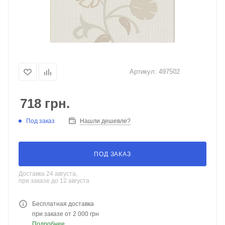
Артикул:
497502
718
грн.
Под заказ
Нашли дешевле?
ПОД ЗАКАЗ
Доставка 24 августа,
при заказе до 12 августа
Бесплатная доставка
при заказе от 2 000 грн
Подробнее