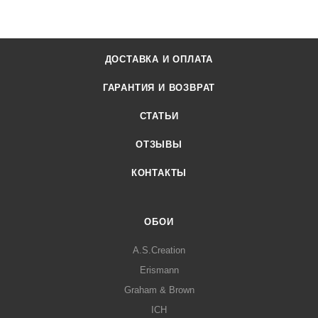
ДОСТАВКА И ОПЛАТА
ГАРАНТИЯ И ВОЗВРАТ
СТАТЬИ
ОТЗЫВЫ
КОНТАКТЫ
ОБОИ
A.S.Creation
Erismann
Graham & Brown
ICH