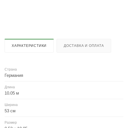
ХАРАКТЕРИСТИКИ
ДОСТАВКА И ОПЛАТА
Страна
Германия
Длина
10.05 м
Ширина
53 см
Размер