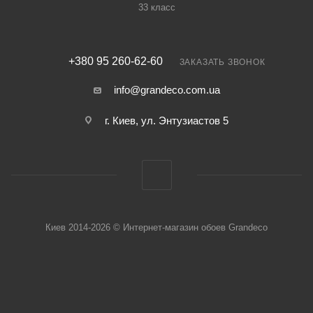
33 класс
+380 95 260-62-60
ЗАКАЗАТЬ ЗВОНОК
info@grandeco.com.ua
г. Киев, ул. Энтузиастов 5
Киев 2014-2026 © Интернет-магазин обоев Grandeco