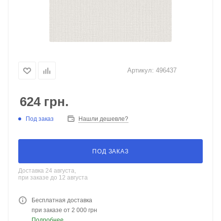
Артикул:
496437
624
грн.
Под заказ
Нашли дешевле?
ПОД ЗАКАЗ
Доставка 24 августа,
при заказе до 12 августа
Бесплатная доставка
при заказе от 2 000 грн
Подробнее