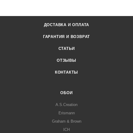
ДОСТАВКА И ОПЛАТА
ГАРАНТИЯ И ВОЗВРАТ
СТАТЬИ
ОТЗЫВЫ
КОНТАКТЫ
ОБОИ
A.S.Creation
Erismann
Graham & Brown
ICH