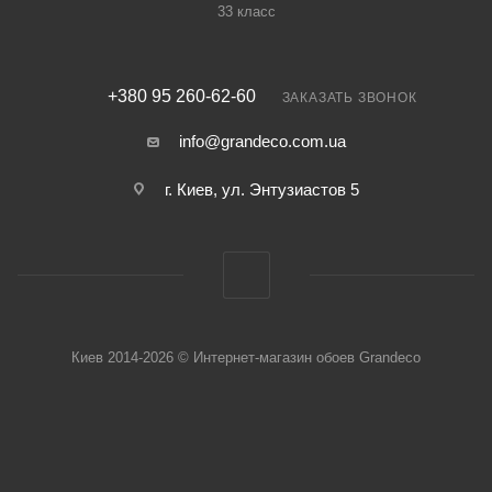
33 класс
+380 95 260-62-60
ЗАКАЗАТЬ ЗВОНОК
info@grandeco.com.ua
г. Киев, ул. Энтузиастов 5
Киев 2014-2026 © Интернет-магазин обоев Grandeco