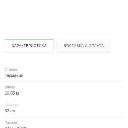
ХАРАКТЕРИСТИКИ
ДОСТАВКА И ОПЛАТА
Страна
Германия
Длина
10.05 м
Ширина
53 см
Размер