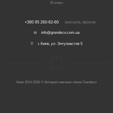
33 класс
+380 95 260-62-60
ЗАКАЗАТЬ ЗВОНОК
info@grandeco.com.ua
г. Киев, ул. Энтузиастов 5
Киев 2014-2026 © Интернет-магазин обоев Grandeco