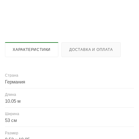
ХАРАКТЕРИСТИКИ
ДОСТАВКА И ОПЛАТА
Страна
Германия
Длина
10.05 м
Ширина
53 см
Размер