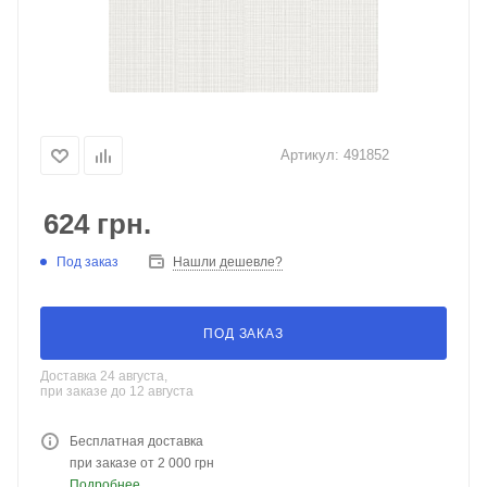
Артикул:
491852
624
грн.
Под заказ
Нашли дешевле?
ПОД ЗАКАЗ
Доставка 24 августа,
при заказе до 12 августа
Бесплатная доставка
при заказе от 2 000 грн
Подробнее