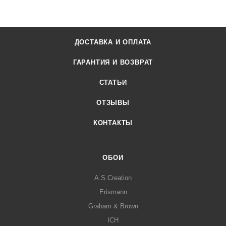
ДОСТАВКА И ОПЛАТА
ГАРАНТИЯ И ВОЗВРАТ
СТАТЬИ
ОТЗЫВЫ
КОНТАКТЫ
ОБОИ
A.S.Creation
Erismann
Graham & Brown
ICH