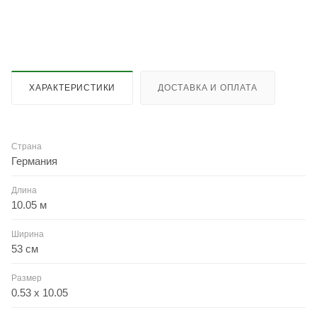
ХАРАКТЕРИСТИКИ
ДОСТАВКА И ОПЛАТА
Страна
Германия
Длина
10.05 м
Ширина
53 см
Размер
0.53 x 10.05