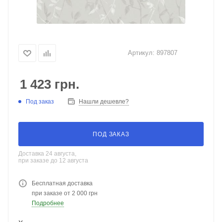
Артикул:
897807
1 423
грн.
Под заказ
Нашли дешевле?
ПОД ЗАКАЗ
Доставка 24 августа,
при заказе до 12 августа
Бесплатная доставка
при заказе от 2 000 грн
Подробнее