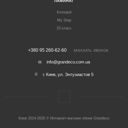
ЛАМИНАТ
Kronopol
My Step
33 класс
+380 95 260-62-60
ЗАКАЗАТЬ ЗВОНОК
info@grandeco.com.ua
г. Киев, ул. Энтузиастов 5
Киев 2014-2026 © Интернет-магазин обоев Grandeco