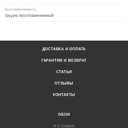
Воспламеняемость
трудно воспламеняемый
ДОСТАВКА И ОПЛАТА
ГАРАНТИЯ И ВОЗВРАТ
СТАТЬИ
ОТЗЫВЫ
КОНТАКТЫ
ОБОИ
A.S.Creation