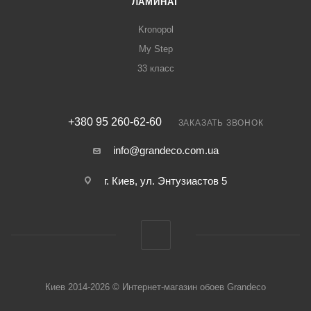
ЛАМИНАТ
Kronopol
My Step
33 класс
+380 95 260-62-60
ЗАКАЗАТЬ ЗВОНОК
info@grandeco.com.ua
г. Киев, ул. Энтузиастов 5
Киев 2014-2026 © Интернет-магазин обоев Grandeco