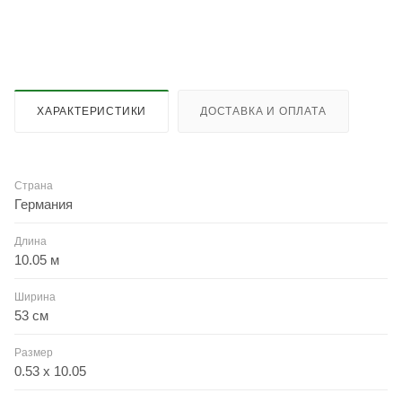
ХАРАКТЕРИСТИКИ
ДОСТАВКА И ОПЛАТА
Страна
Германия
Длина
10.05 м
Ширина
53 см
Размер
0.53 x 10.05