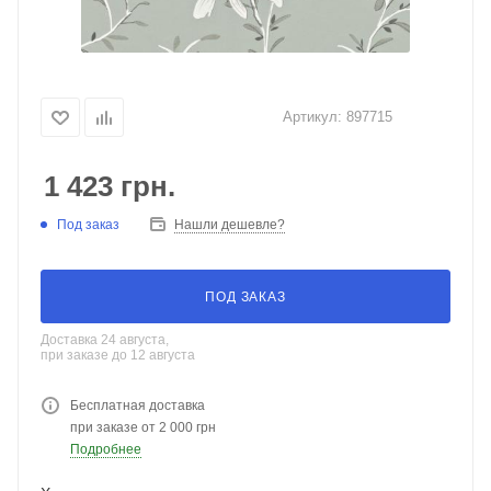
Артикул:
897715
1 423
грн.
Под заказ
Нашли дешевле?
ПОД ЗАКАЗ
Доставка 24 августа,
при заказе до 12 августа
Бесплатная доставка
при заказе от 2 000 грн
Подробнее