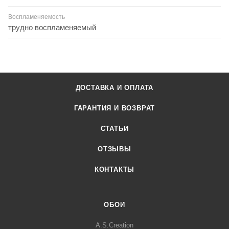
Воспламеняемость
трудно воспламеняемый
ДОСТАВКА И ОПЛАТА
ГАРАНТИЯ И ВОЗВРАТ
СТАТЬИ
ОТЗЫВЫ
КОНТАКТЫ
ОБОИ
A.S.Creation