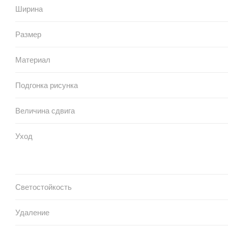
Ширина
Размер
Материал
Подгонка рисунка
Величина сдвига
Уход
Светостойкость
Удаление