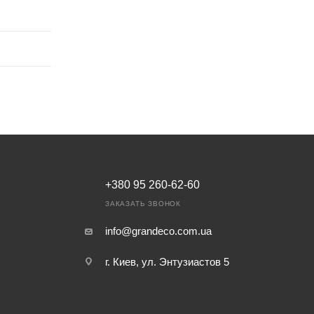
+380 95 260-62-60
ЗАКАЗАТЬ ЗВОНОК
info@grandeco.com.ua
г. Киев, ул. Энтузиастов 5