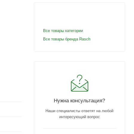
Все товары категории
Все товары бренда Rasch
Нужна консультация?
Наши специалисты ответят на любой
интересующий вопрос