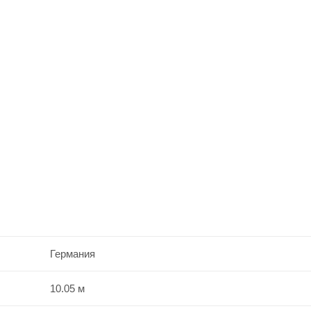
Германия
10.05 м