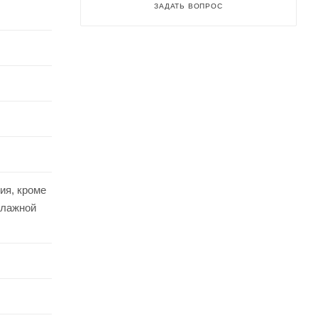
ЗАДАТЬ ВОПРОС
ия, кроме
влажной