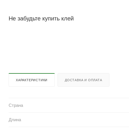
Не забудьте купить клей
ХАРАКТЕРИСТИКИ
ДОСТАВКА И ОПЛАТА
Страна
Длина