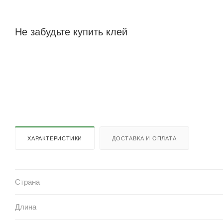
Не забудьте купить клей
ХАРАКТЕРИСТИКИ
ДОСТАВКА И ОПЛАТА
Страна
Длина