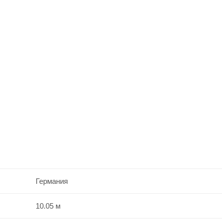
Германия
10.05 м