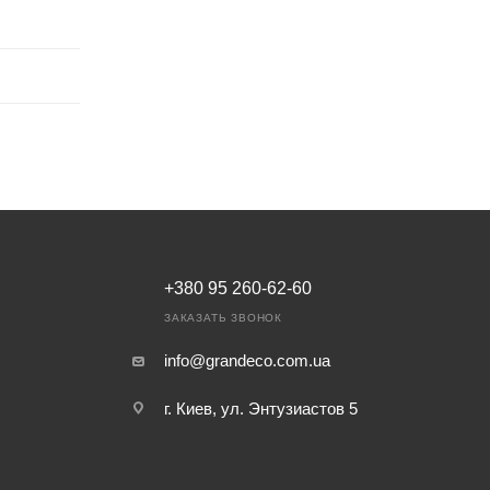
+380 95 260-62-60
ЗАКАЗАТЬ ЗВОНОК
info@grandeco.com.ua
г. Киев, ул. Энтузиастов 5