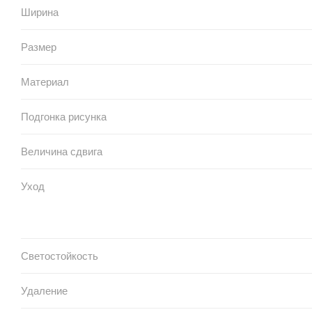
Ширина
Размер
Материал
Подгонка рисунка
Величина сдвига
Уход
Светостойкость
Удаление