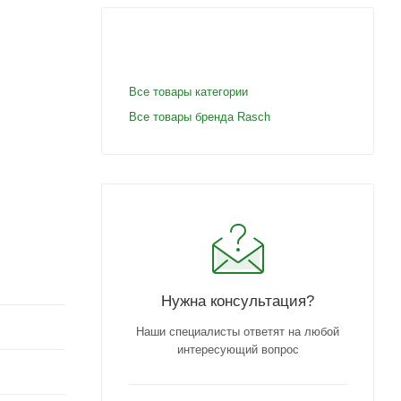
Все товары категории
Все товары бренда Rasch
Нужна консультация?
Наши специалисты ответят на любой
интересующий вопрос