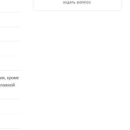
ЗАДАТЬ ВОПРОС
ия, кроме
влажной