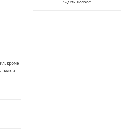
ЗАДАТЬ ВОПРОС
ия, кроме
влажной