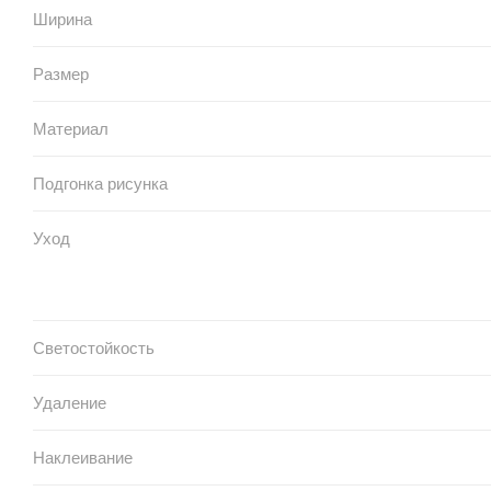
Ширина
Размер
Материал
Подгонка рисунка
Уход
Светостойкость
Удаление
Наклеивание