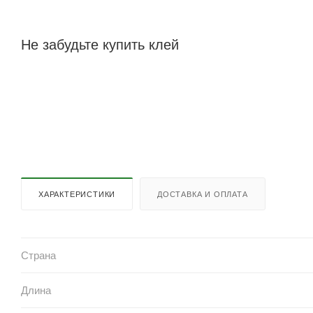
Не забудьте купить клей
ХАРАКТЕРИСТИКИ
ДОСТАВКА И ОПЛАТА
Страна
Длина