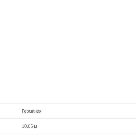
Германия
10.05 м