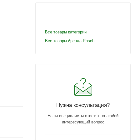
Все товары категории
Все товары бренда Rasch
Нужна консультация?
Наши специалисты ответят на любой
интересующий вопрос