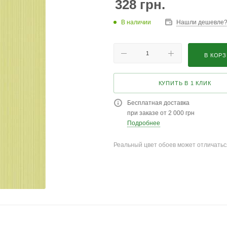
328
грн.
В наличии
Нашли дешевле
В КОР
КУПИТЬ В 1 КЛИК
Бесплатная доставка
при заказе от 2 000 грн
Подробнее
Реальный цвет обоев может отличатьс