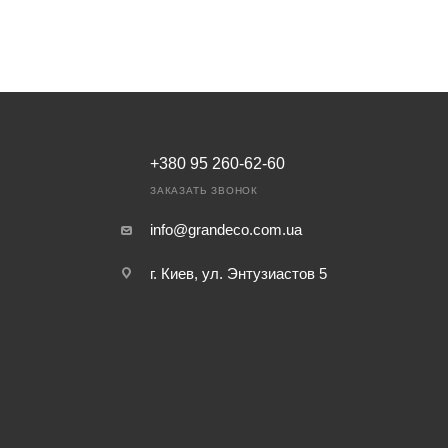
+380 95 260-62-60
ЗАКАЗАТЬ ЗВОНОК
info@grandeco.com.ua
г. Киев, ул. Энтузиастов 5