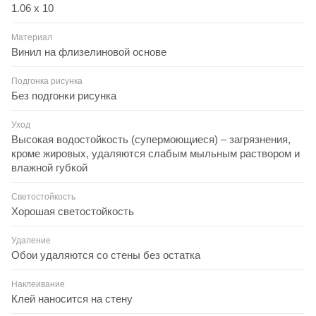
1.06 x 10
Материал
Винил на флизелиновой основе
Подгонка рисунка
Без подгонки рисунка
Уход
Высокая водостойкость (супермоющиеся) – загрязнения,
кроме жировых, удаляются слабым мыльным раствором и
влажной губкой
Светостойкость
Хорошая светостойкость
Удаление
Обои удаляются со стены без остатка
Наклеивание
Клей наносится на стену