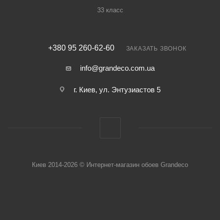
33 класс
+380 95 260-62-60
ЗАКАЗАТЬ ЗВОНОК
info@grandeco.com.ua
г. Киев, ул. Энтузиастов 5
Киев 2014-2026 © Интернет-магазин обоев Grandeco