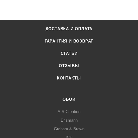
ДОСТАВКА И ОПЛАТА
ГАРАНТИЯ И ВОЗВРАТ
СТАТЬИ
ОТЗЫВЫ
КОНТАКТЫ
ОБОИ
A.S.Creation
Erismann
Graham & Brown
ICH