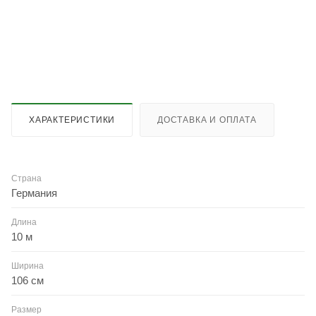
ХАРАКТЕРИСТИКИ
ДОСТАВКА И ОПЛАТА
Страна
Германия
Длина
10 м
Ширина
106 см
Размер