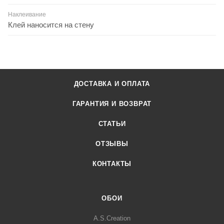
Наклеивание
Клей наносится на стену
ДОСТАВКА И ОПЛАТА
ГАРАНТИЯ И ВОЗВРАТ
СТАТЬИ
ОТЗЫВЫ
КОНТАКТЫ
ОБОИ
A.S.Creation