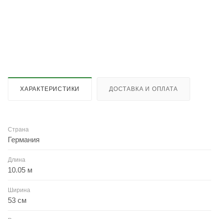
ХАРАКТЕРИСТИКИ
ДОСТАВКА И ОПЛАТА
Страна
Германия
Длина
10.05 м
Ширина
53 см