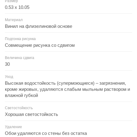
Размер
0.53 x 10.05
Материал
Винил на флизелиновой основе
Подгонка рисунка
Совмещение рисунка со сдвигом
Величина сдвига
30
Уход
Высокая водостойкость (супермоющиеся) – загрязнения,
кроме жировых, удаляются слабым мыльным раствором и
влажной губкой
Светостойкость
Хорошая светостойкость
Удаление
Обои удаляются со стены без остатка