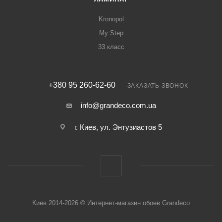
Kronopol
My Step
33 класс
+380 95 260-62-60
ЗАКАЗАТЬ ЗВОНОК
info@grandeco.com.ua
г. Киев, ул. Энтузиастов 5
Киев 2014-2026 © Интернет-магазин обоев Grandeco