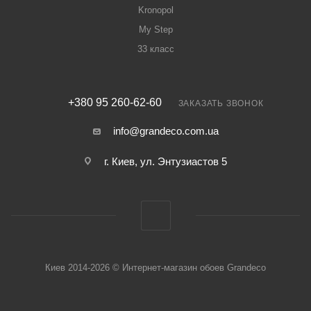
Kronopol
My Step
33 класс
+380 95 260-62-60
ЗАКАЗАТЬ ЗВОНОК
info@grandeco.com.ua
г. Киев, ул. Энтузиастов 5
Киев 2014-2026 © Интернет-магазин обоев Grandeco