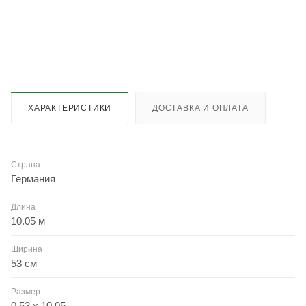
ХАРАКТЕРИСТИКИ
ДОСТАВКА И ОПЛАТА
Страна
Германия
Длина
10.05 м
Ширина
53 см
Размер
0.53 x 10.05