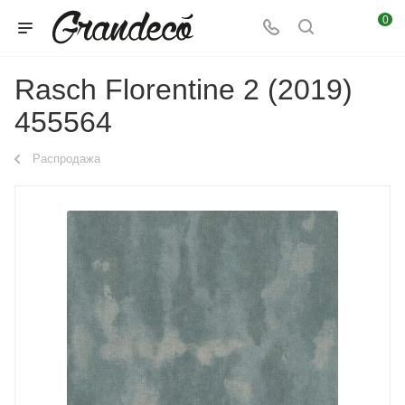
0
Rasch Florentine 2 (2019)
455564
Распродажа