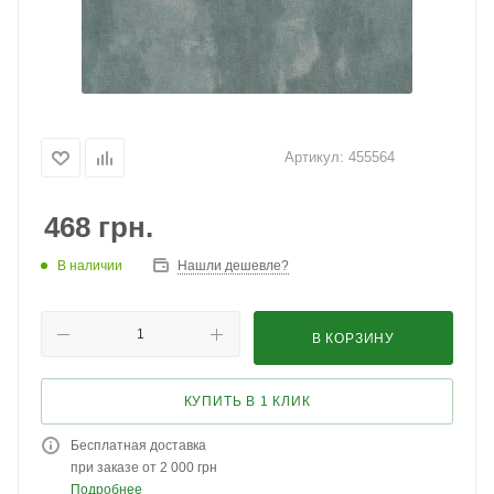
Артикул:
455564
468
грн.
В наличии
Нашли дешевле?
В КОРЗИНУ
КУПИТЬ В 1 КЛИК
Бесплатная доставка
при заказе от 2 000 грн
Подробнее