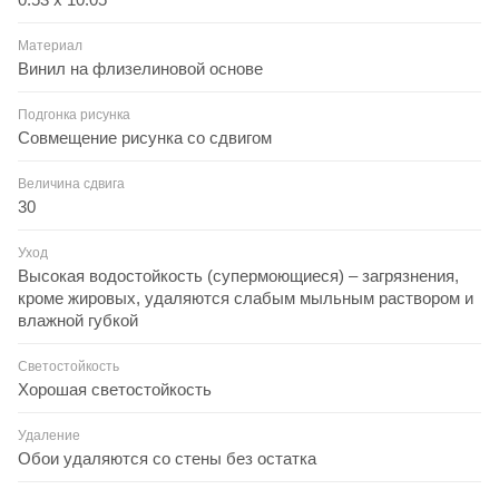
Материал
Винил на флизелиновой основе
Подгонка рисунка
Совмещение рисунка со сдвигом
Величина сдвига
30
Уход
Высокая водостойкость (супермоющиеся) – загрязнения,
кроме жировых, удаляются слабым мыльным раствором и
влажной губкой
Светостойкость
Хорошая светостойкость
Удаление
Обои удаляются со стены без остатка