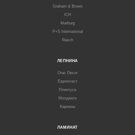
Graham & Brown
ICH
Marburg
P+S International
Rasch
ЛЕПНИНА
Orac Decor
Европласт
Плинтуса
Молдинги
Карнизы
ЛАМИНАТ