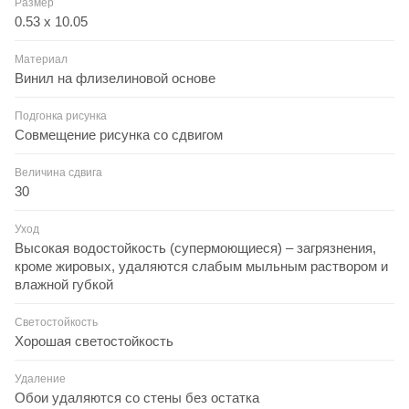
Размер
0.53 x 10.05
Материал
Винил на флизелиновой основе
Подгонка рисунка
Совмещение рисунка со сдвигом
Величина сдвига
30
Уход
Высокая водостойкость (супермоющиеся) – загрязнения,
кроме жировых, удаляются слабым мыльным раствором и
влажной губкой
Светостойкость
Хорошая светостойкость
Удаление
Обои удаляются со стены без остатка