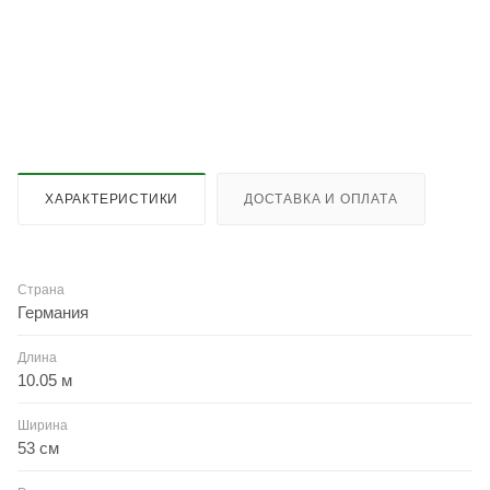
ХАРАКТЕРИСТИКИ
ДОСТАВКА И ОПЛАТА
Страна
Германия
Длина
10.05 м
Ширина
53 см