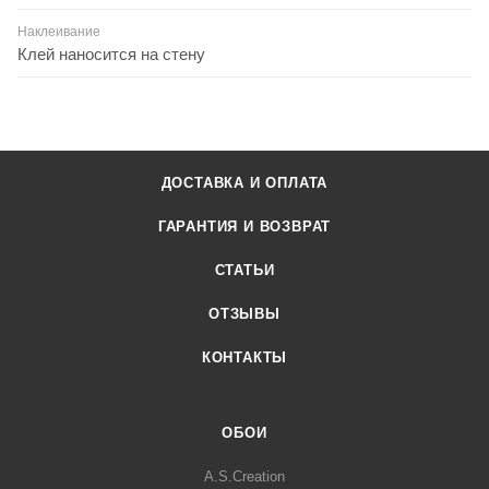
Наклеивание
Клей наносится на стену
ДОСТАВКА И ОПЛАТА
ГАРАНТИЯ И ВОЗВРАТ
СТАТЬИ
ОТЗЫВЫ
КОНТАКТЫ
ОБОИ
A.S.Creation