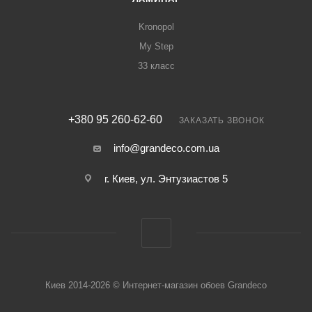
Kronopol
My Step
33 класс
+380 95 260-62-60
ЗАКАЗАТЬ ЗВОНОК
info@grandeco.com.ua
г. Киев, ул. Энтузиастов 5
Киев 2014-2026 © Интернет-магазин обоев Grandeco