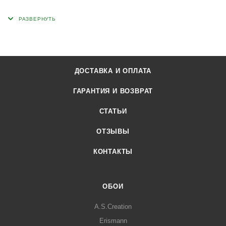
ДОСТАВКА И ОПЛАТА
ГАРАНТИЯ И ВОЗВРАТ
СТАТЬИ
ОТЗЫВЫ
КОНТАКТЫ
ОБОИ
A.S.Creation
Erismann