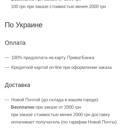
100 грн при заказе стоимостью менее 2000 грн
По Украине
Оплата
100% предоплата на карту ПриватБанка
Кредитной картой on-line при оформлении заказа
Доставка
Новой Почтой (до склада в вашем городе)
Бесплатно
при заказе от 2000 грн
при заказе стоимостью менее 2000 грн доставку
оплачивает получатель (по тарифам Новой Почты)