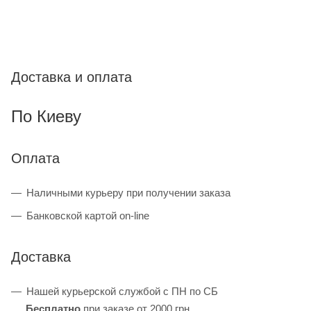
Доставка и оплата
По Киеву
Оплата
Наличными курьеру при получении заказа
Банковской картой on-line
Доставка
Нашей курьерской службой с ПН по СБ
Бесплатно
при заказе от 2000 грн