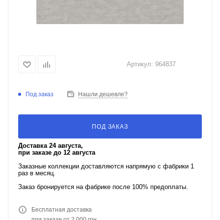
Артикул:
964837
Под заказ
Нашли дешевле?
ПОД ЗАКАЗ
Доставка 24 августа,
при заказе до 12 августа
Заказные коллекции доставляются напрямую с фабрики 1
раз в месяц.
Заказ бронируется на фабрике после 100% предоплаты.
Бесплатная доставка
при заказе от 2 000 грн