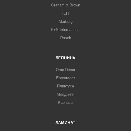
Graham & Brown
ICH
Marburg
P+S International
Rasch
ЛЕПНИНА
Orac Decor
Европласт
Плинтуса
Молдинги
Карнизы
ЛАМИНАТ