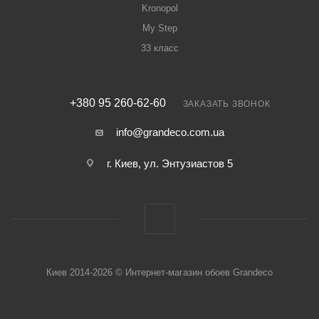
Kronopol
My Step
33 класс
+380 95 260-62-60
ЗАКАЗАТЬ ЗВОНОК
info@grandeco.com.ua
г. Киев, ул. Энтузиастов 5
Киев 2014-2026 © Интернет-магазин обоев Grandeco