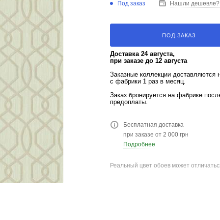
Под заказ
Нашли дешевле?
ПОД ЗАКАЗ
Доставка 24 августа,
при заказе до 12 августа
Заказные коллекции доставляются 
с фабрики 1 раз в месяц.
Заказ бронируется на фабрике пос
предоплаты.
Бесплатная доставка
при заказе от 2 000 грн
Подробнее
Реальный цвет обоев может отличатьс