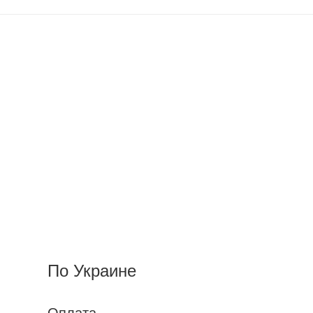
По Украине
Оплата