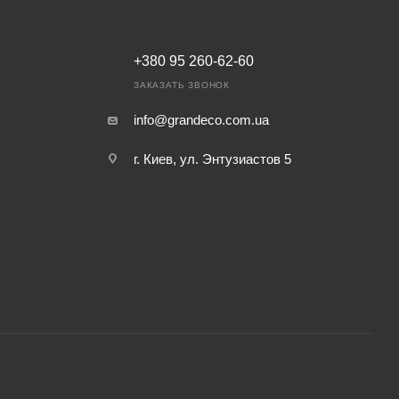
+380 95 260-62-60
ЗАКАЗАТЬ ЗВОНОК
info@grandeco.com.ua
г. Киев, ул. Энтузиастов 5