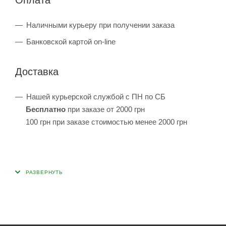
Наличными курьеру при получении заказа
Банковской картой on-line
Доставка
Нашей курьерской службой с ПН по СБ
Бесплатно
при заказе от 2000 грн
100 грн при заказе стоимостью менее 2000 грн