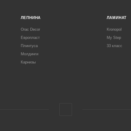
ЛЕПНИНА
ЛАМИНАТ
Orac Decor
Kronopol
Европласт
My Step
Плинтуса
33 класс
Молдинги
Карнизы