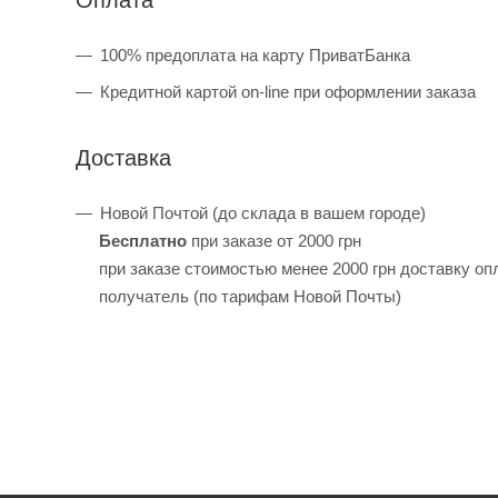
100% предоплата на карту ПриватБанка
Кредитной картой on-line при оформлении заказа
Доставка
Новой Почтой (до склада в вашем городе)
Бесплатно
при заказе от 2000 грн
при заказе стоимостью менее 2000 грн доставку оп
получатель (по тарифам Новой Почты)