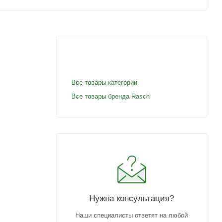
Все товары категории
Все товары бренда Rasch
Нужна консультация?
Наши специалисты ответят на любой