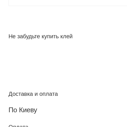
Не забудьте купить клей
Доставка и оплата
По Киеву
Оплата