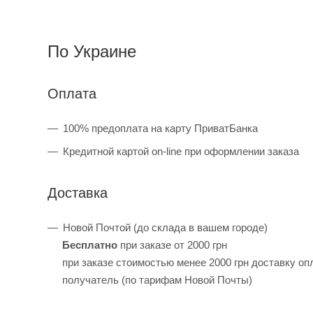
По Украине
Оплата
100% предоплата на карту ПриватБанка
Кредитной картой on-line при оформлении заказа
Доставка
Новой Почтой (до склада в вашем городе)
Бесплатно
при заказе от 2000 грн
при заказе стоимостью менее 2000 грн доставку оп
получатель (по тарифам Новой Почты)