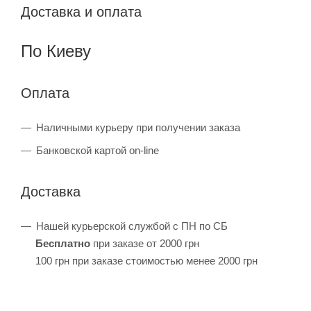
Доставка и оплата
По Киеву
Оплата
Наличными курьеру при получении заказа
Банковской картой on-line
Доставка
Нашей курьерской службой с ПН по СБ
Бесплатно
при заказе от 2000 грн
100 грн при заказе стоимостью менее 2000 грн