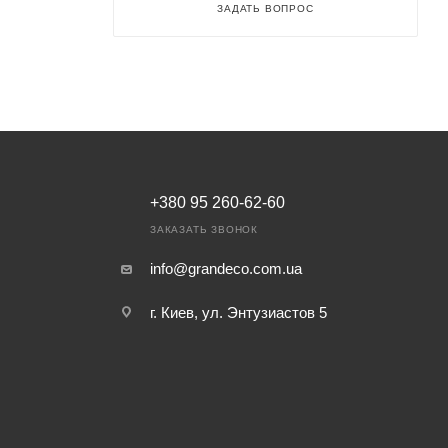
ЗАДАТЬ ВОПРОС
+380 95 260-62-60
ЗАКАЗАТЬ ЗВОНОК
info@grandeco.com.ua
г. Киев, ул. Энтузиастов 5