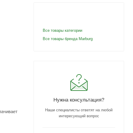
Все товары категории
Все товары бренда Marburg
Нужна консультация?
Наши специалисты ответят на любой
лачивает
интересующий вопрос