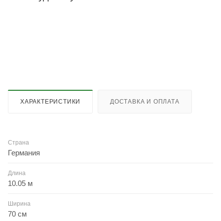
ХАРАКТЕРИСТИКИ
ДОСТАВКА И ОПЛАТА
Страна
Германия
Длина
10.05 м
Ширина
70 см