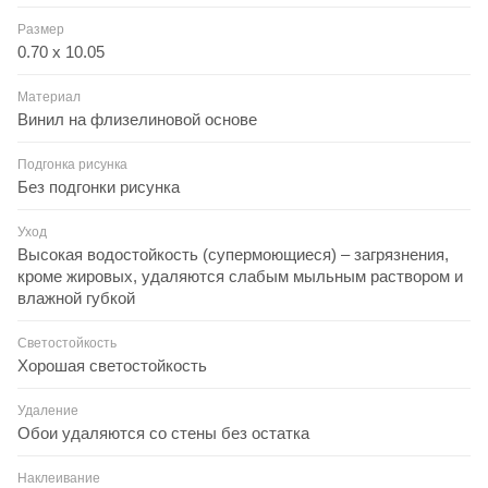
Размер
0.70 x 10.05
Материал
Винил на флизелиновой основе
Подгонка рисунка
Без подгонки рисунка
Уход
Высокая водостойкость (супермоющиеся) – загрязнения,
кроме жировых, удаляются слабым мыльным раствором и
влажной губкой
Светостойкость
Хорошая светостойкость
Удаление
Обои удаляются со стены без остатка
Наклеивание