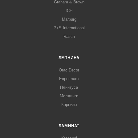
Graham & Brown
ICH
Marburg
P+S International
Rasch
ЛЕПНИНА
Orac Decor
Европласт
Плинтуса
Молдинги
Карнизы
ЛАМИНАТ