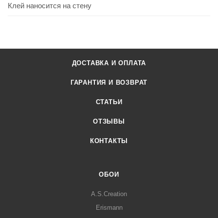
Клей наносится на стену
ДОСТАВКА И ОПЛАТА
ГАРАНТИЯ И ВОЗВРАТ
СТАТЬИ
ОТЗЫВЫ
КОНТАКТЫ
ОБОИ
A.S.Creation
Erismann