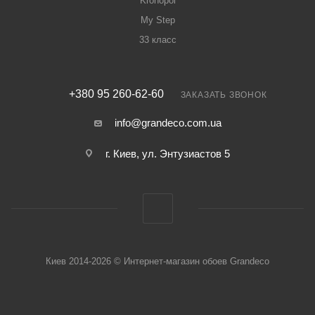
Kronopol
My Step
33 класс
+380 95 260-62-60
ЗАКАЗАТЬ ЗВОНОК
info@grandeco.com.ua
г. Киев, ул. Энтузиастов 5
Киев 2014-2026 © Интернет-магазин обоев Grandeco