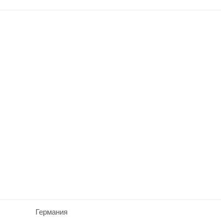
Германия