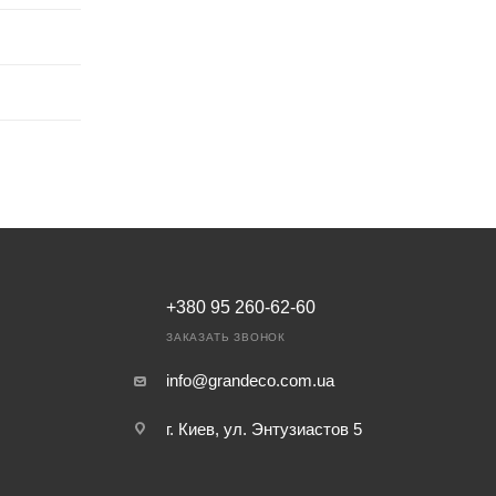
+380 95 260-62-60
ЗАКАЗАТЬ ЗВОНОК
info@grandeco.com.ua
г. Киев, ул. Энтузиастов 5