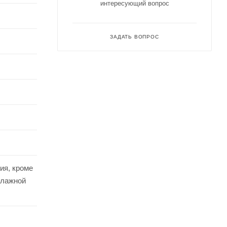
интересующий вопрос
ЗАДАТЬ ВОПРОС
ия, кроме
влажной