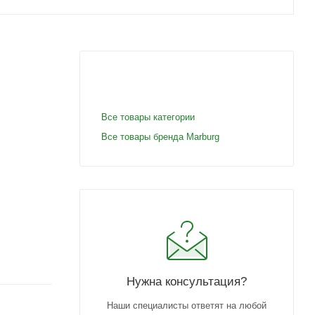
Все товары категории
Все товары бренда Marburg
Нужна консультация?
Наши специалисты ответят на любой