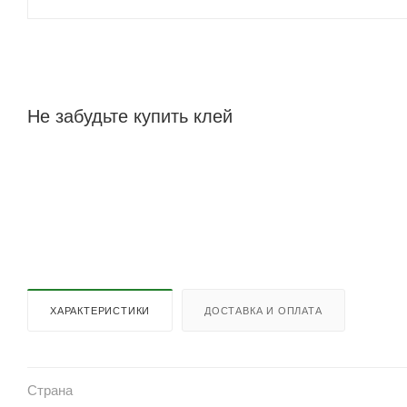
Не забудьте купить клей
ХАРАКТЕРИСТИКИ
ДОСТАВКА И ОПЛАТА
Страна