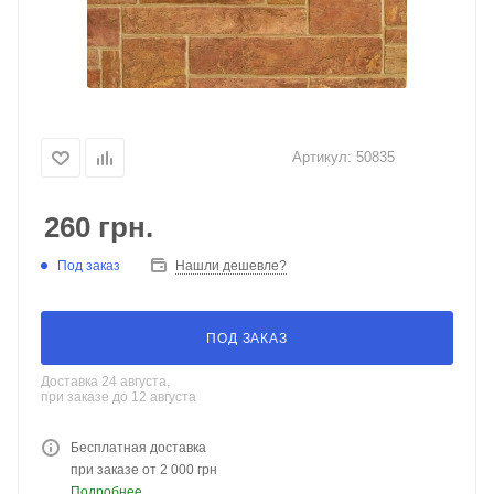
Артикул:
50835
260
грн.
Под заказ
Нашли дешевле?
ПОД ЗАКАЗ
Доставка 24 августа,
при заказе до 12 августа
Бесплатная доставка
при заказе от 2 000 грн
Подробнее