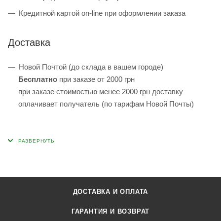
Кредитной картой on-line при оформлении заказа
Доставка
Новой Почтой (до склада в вашем городе)
Бесплатно
при заказе от 2000 грн
при заказе стоимостью менее 2000 грн доставку
оплачивает получатель (по тарифам Новой Почты)
ДОСТАВКА И ОПЛАТА
ГАРАНТИЯ И ВОЗВРАТ