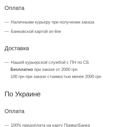
Оплата
Наличными курьеру при получении заказа
Банковской картой on-line
Доставка
Нашей курьерской службой с ПН по СБ
Бесплатно
при заказе от 2000 грн
100 грн при заказе стоимостью менее 2000 грн
По Украине
Оплата
100% предоплата на карту ПриватБанка