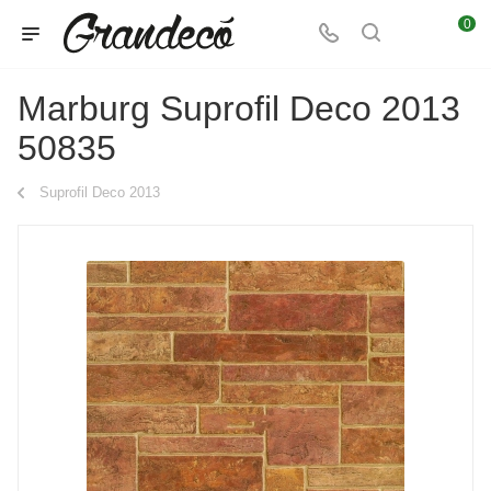
0
Marburg Suprofil Deco 2013
50835
Suprofil Deco 2013