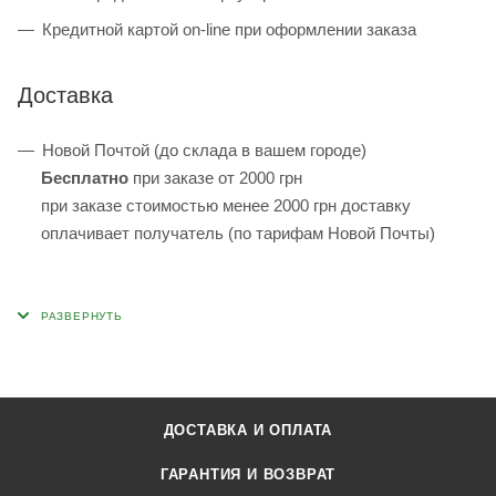
Кредитной картой on-line при оформлении заказа
Доставка
Новой Почтой (до склада в вашем городе)
Бесплатно
при заказе от 2000 грн
при заказе стоимостью менее 2000 грн доставку
оплачивает получатель (по тарифам Новой Почты)
ДОСТАВКА И ОПЛАТА
ГАРАНТИЯ И ВОЗВРАТ