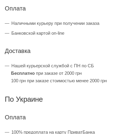
Оплата
Наличными курьеру при получении заказа
Банковской картой on-line
Доставка
Нашей курьерской службой с ПН по СБ
Бесплатно
при заказе от 2000 грн
100 грн при заказе стоимостью менее 2000 грн
По Украине
Оплата
100% предоплата на карту ПриватБанка