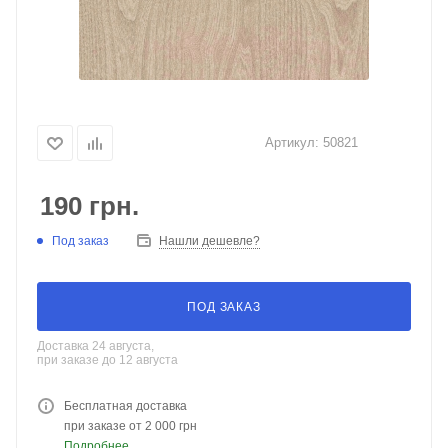
Артикул:
50821
190
грн.
Под заказ
Нашли дешевле?
ПОД ЗАКАЗ
Доставка 24 августа,
при заказе до 12 августа
Бесплатная доставка
при заказе от 2 000 грн
Подробнее