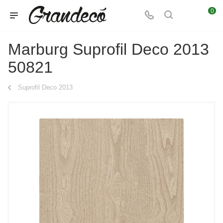
0
Marburg Suprofil Deco 2013
50821
Suprofil Deco 2013