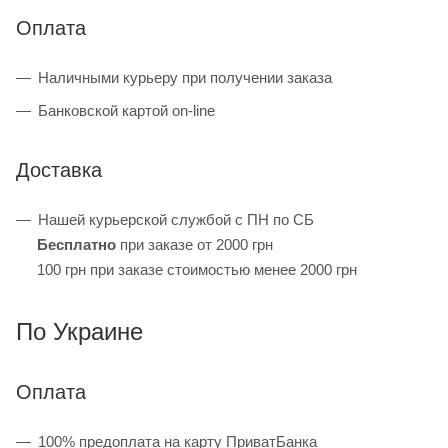
Оплата
Наличными курьеру при получении заказа
Банковской картой on-line
Доставка
Нашей курьерской службой с ПН по СБ
Бесплатно
при заказе от 2000 грн
100 грн при заказе стоимостью менее 2000 грн
По Украине
Оплата
100% предоплата на карту ПриватБанка