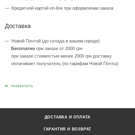
Кредитной картой on-line при оформлении заказа
Доставка
Новой Почтой (до склада в вашем городе)
Бесплатно
при заказе от 2000 грн
при заказе стоимостью менее 2000 грн доставку
оплачивает получатель (по тарифам Новой Почты)
ДОСТАВКА И ОПЛАТА
ГАРАНТИЯ И ВОЗВРАТ