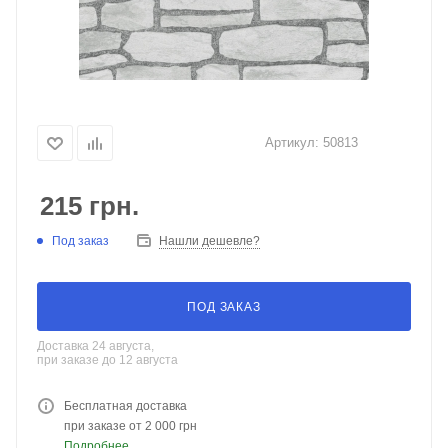
Артикул:
50813
215
грн.
Под заказ
Нашли дешевле?
ПОД ЗАКАЗ
Доставка 24 августа,
при заказе до 12 августа
Бесплатная доставка
при заказе от 2 000 грн
Подробнее