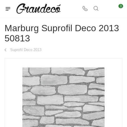
0
Marburg Suprofil Deco 2013
50813
Suprofil Deco 2013