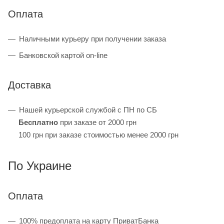
Оплата
Наличными курьеру при получении заказа
Банковской картой on-line
Доставка
Нашей курьерской службой с ПН по СБ
Бесплатно
при заказе от 2000 грн
100 грн при заказе стоимостью менее 2000 грн
По Украине
Оплата
100% предоплата на карту ПриватБанка