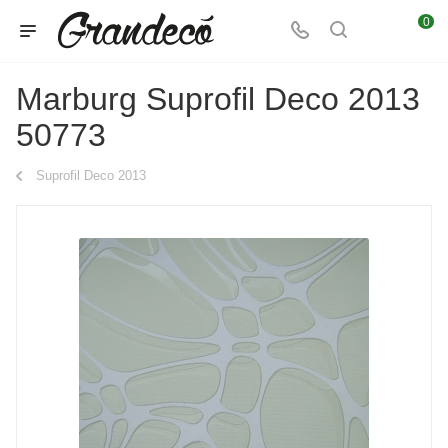
0
Marburg Suprofil Deco 2013
50773
Suprofil Deco 2013