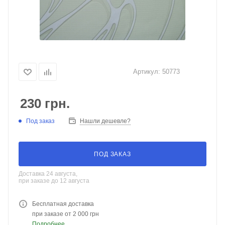
Артикул:
50773
230
грн.
Под заказ
Нашли дешевле?
ПОД ЗАКАЗ
Доставка 24 августа,
при заказе до 12 августа
Бесплатная доставка
при заказе от 2 000 грн
Подробнее