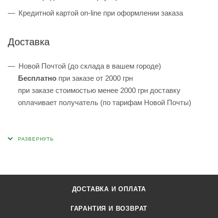
Кредитной картой on-line при оформлении заказа
Доставка
Новой Почтой (до склада в вашем городе)
Бесплатно
при заказе от 2000 грн
при заказе стоимостью менее 2000 грн доставку
оплачивает получатель (по тарифам Новой Почты)
ДОСТАВКА И ОПЛАТА
ГАРАНТИЯ И ВОЗВРАТ