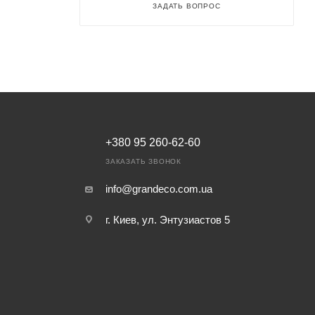
ЗАДАТЬ ВОПРОС
+380 95 260-62-60
ЗАКАЗАТЬ ЗВОНОК
info@grandeco.com.ua
г. Киев, ул. Энтузиастов 5