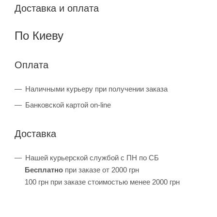
Доставка и оплата
По Киеву
Оплата
Наличными курьеру при получении заказа
Банковской картой on-line
Доставка
Нашей курьерской службой с ПН по СБ
Бесплатно
при заказе от 2000 грн
100 грн при заказе стоимостью менее 2000 грн