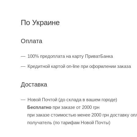
По Украине
Оплата
100% предоплата на карту ПриватБанка
Кредитной картой on-line при оформлении заказа
Доставка
Новой Почтой (до склада в вашем городе)
Бесплатно
при заказе от 2000 грн
при заказе стоимостью менее 2000 грн доставку оп
получатель (по тарифам Новой Почты)