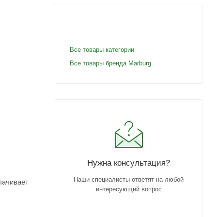
Все товары категории
Все товары бренда Marburg
Нужна консультация?
Наши специалисты ответят на любой
лачивает
интересующий вопрос