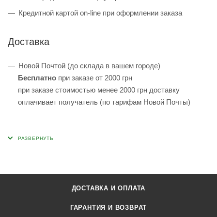
Кредитной картой on-line при оформлении заказа
Доставка
Новой Почтой (до склада в вашем городе)
Бесплатно
при заказе от 2000 грн
при заказе стоимостью менее 2000 грн доставку
оплачивает получатель (по тарифам Новой Почты)
ДОСТАВКА И ОПЛАТА
ГАРАНТИЯ И ВОЗВРАТ