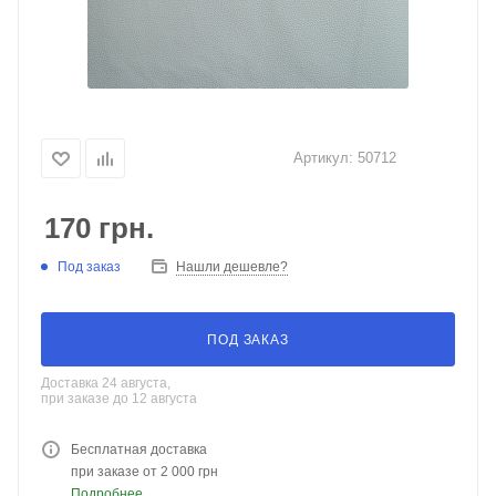
Артикул:
50712
170
грн.
Под заказ
Нашли дешевле?
ПОД ЗАКАЗ
Доставка 24 августа,
при заказе до 12 августа
Бесплатная доставка
при заказе от 2 000 грн
Подробнее