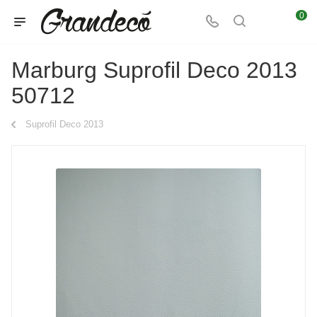
0
Marburg Suprofil Deco 2013
50712
Suprofil Deco 2013