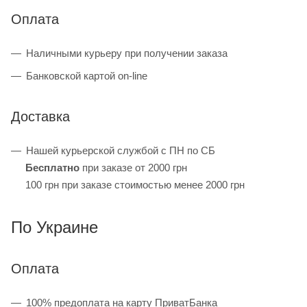
Оплата
Наличными курьеру при получении заказа
Банковской картой on-line
Доставка
Нашей курьерской службой с ПН по СБ
Бесплатно
при заказе от 2000 грн
100 грн при заказе стоимостью менее 2000 грн
По Украине
Оплата
100% предоплата на карту ПриватБанка