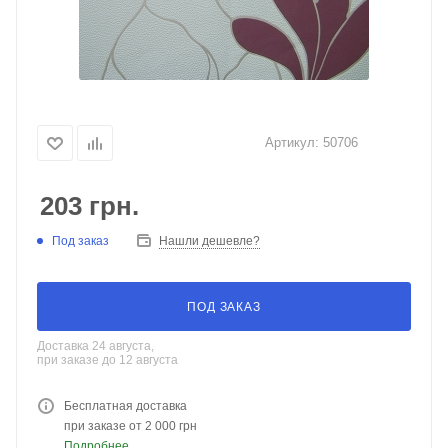
Артикул:
50706
203
грн.
Под заказ
Нашли дешевле?
ПОД ЗАКАЗ
Доставка 24 августа,
при заказе до 12 августа
Бесплатная доставка
при заказе от 2 000 грн
Подробнее