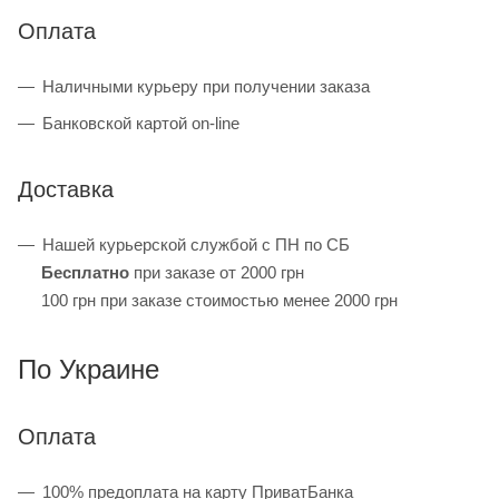
Оплата
Наличными курьеру при получении заказа
Банковской картой on-line
Доставка
Нашей курьерской службой с ПН по СБ
Бесплатно
при заказе от 2000 грн
100 грн при заказе стоимостью менее 2000 грн
По Украине
Оплата
100% предоплата на карту ПриватБанка