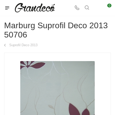
0
Marburg Suprofil Deco 2013
50706
Suprofil Deco 2013