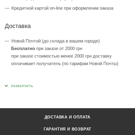
Кредитной картой on-line при оформлении заказа
Доставка
Новой Почтой (до склада в вашем городе)
Бесплатно
при заказе от 2000 грн
при заказе стоимостью менее 2000 грн доставку
оплачивает получатель (по тарифам Новой Почты)
ДОСТАВКА И ОПЛАТА
ГАРАНТИЯ И ВОЗВРАТ