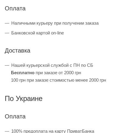
Оплата
Наличными курьеру при получении заказа
Банковской картой on-line
Доставка
Нашей курьерской службой с ПН по СБ
Бесплатно
при заказе от 2000 грн
100 грн при заказе стоимостью менее 2000 грн
По Украине
Оплата
100% предоплата на карту ПриватБанка