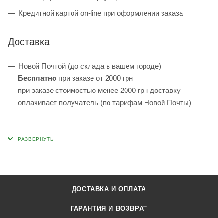
Кредитной картой on-line при оформлении заказа
Доставка
Новой Почтой (до склада в вашем городе)
Бесплатно
при заказе от 2000 грн
при заказе стоимостью менее 2000 грн доставку
оплачивает получатель (по тарифам Новой Почты)
ДОСТАВКА И ОПЛАТА
ГАРАНТИЯ И ВОЗВРАТ