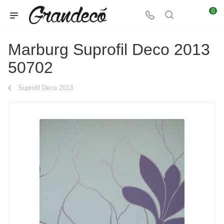
0
Marburg Suprofil Deco 2013
50702
Suprofil Deco 2013