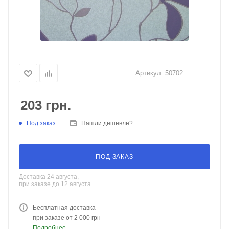
Артикул:
50702
203
грн.
Под заказ
Нашли дешевле?
ПОД ЗАКАЗ
Доставка 24 августа,
при заказе до 12 августа
Бесплатная доставка
при заказе от 2 000 грн
Подробнее