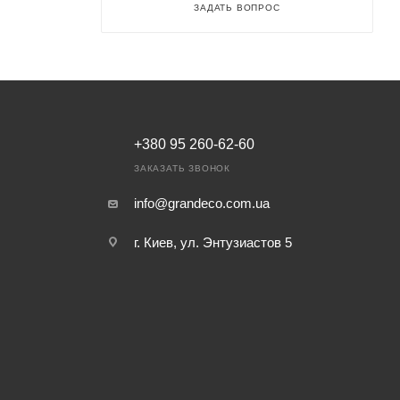
ЗАДАТЬ ВОПРОС
+380 95 260-62-60
ЗАКАЗАТЬ ЗВОНОК
info@grandeco.com.ua
г. Киев, ул. Энтузиастов 5