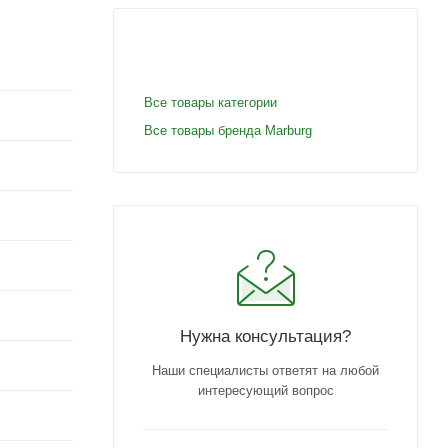
Все товары категории
Все товары бренда Marburg
Нужна консультация?
Наши специалисты ответят на любой
интересующий вопрос