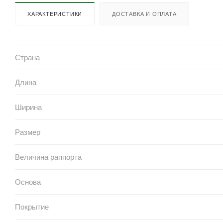
ХАРАКТЕРИСТИКИ
ДОСТАВКА И ОПЛАТА
Страна
Длина
Ширина
Размер
Величина раппорта
Основа
Покрытие