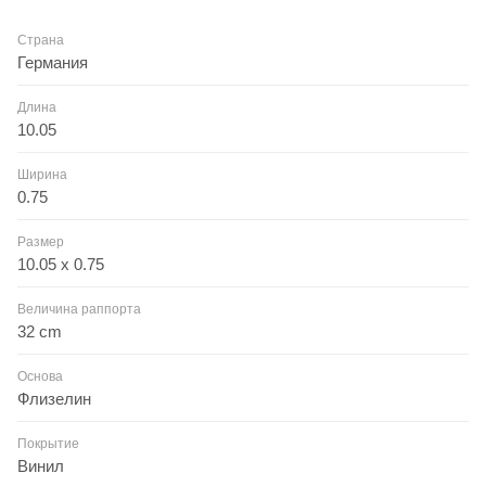
Страна
Германия
Длина
10.05
Ширина
0.75
Размер
10.05 x 0.75
Величина раппорта
32 cm
Основа
Флизелин
Покрытие
Винил