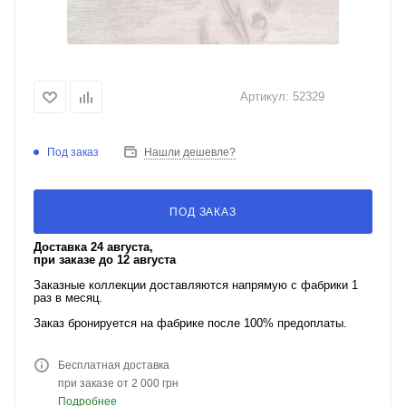
Артикул:
52329
Под заказ
Нашли дешевле?
ПОД ЗАКАЗ
Доставка 24 августа,
при заказе до 12 августа
Заказные коллекции доставляются напрямую с фабрики 1
раз в месяц.
Заказ бронируется на фабрике после 100% предоплаты.
Бесплатная доставка
при заказе от 2 000 грн
Подробнее