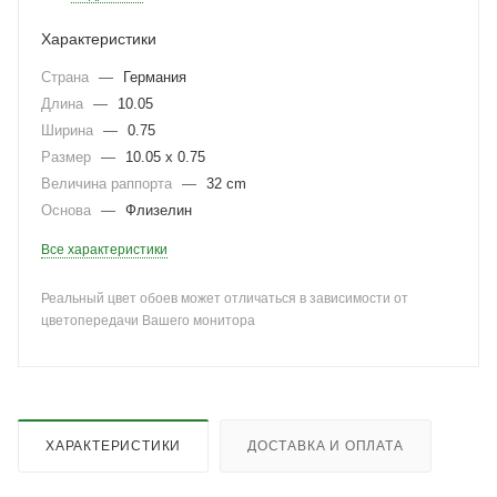
Характеристики
Страна
—
Германия
Длина
—
10.05
Ширина
—
0.75
Размер
—
10.05 x 0.75
Величина раппорта
—
32 cm
Основа
—
Флизелин
Все характеристики
Реальный цвет обоев может отличаться в зависимости от
цветопередачи Вашего монитора
ХАРАКТЕРИСТИКИ
ДОСТАВКА И ОПЛАТА