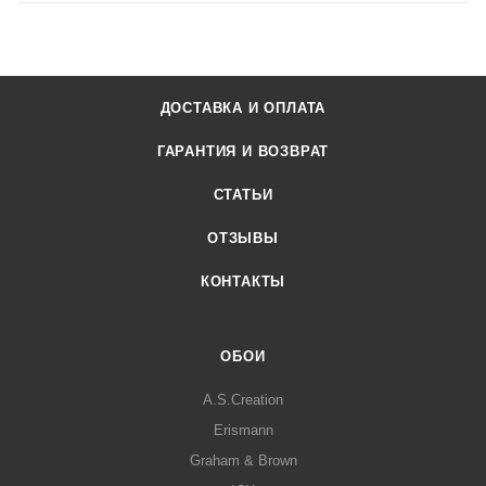
ДОСТАВКА И ОПЛАТА
ГАРАНТИЯ И ВОЗВРАТ
СТАТЬИ
ОТЗЫВЫ
КОНТАКТЫ
ОБОИ
A.S.Creation
Erismann
Graham & Brown