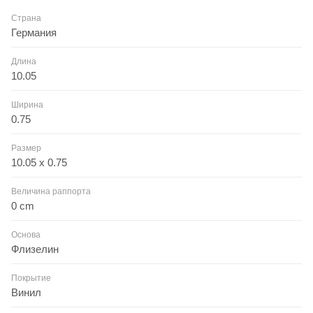
Страна
Германия
Длина
10.05
Ширина
0.75
Размер
10.05 x 0.75
Величина раппорта
0 cm
Основа
Флизелин
Покрытие
Винил