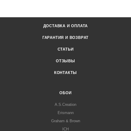
ДОСТАВКА И ОПЛАТА
ГАРАНТИЯ И ВОЗВРАТ
СТАТЬИ
ОТЗЫВЫ
КОНТАКТЫ
ОБОИ
A.S.Creation
Erismann
Graham & Brown
ICH