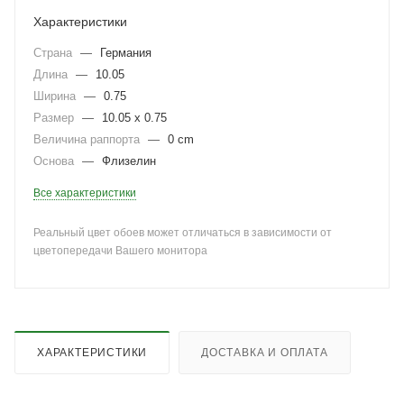
Характеристики
Страна
—
Германия
Длина
—
10.05
Ширина
—
0.75
Размер
—
10.05 x 0.75
Величина раппорта
—
0 cm
Основа
—
Флизелин
Все характеристики
Реальный цвет обоев может отличаться в зависимости от
цветопередачи Вашего монитора
ХАРАКТЕРИСТИКИ
ДОСТАВКА И ОПЛАТА