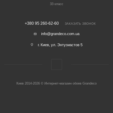
33 класс
+380 95 260-62-60
ЗАКАЗАТЬ ЗВОНОК
info@grandeco.com.ua
г. Киев, ул. Энтузиастов 5
Киев 2014-2026 © Интернет-магазин обоев Grandeco