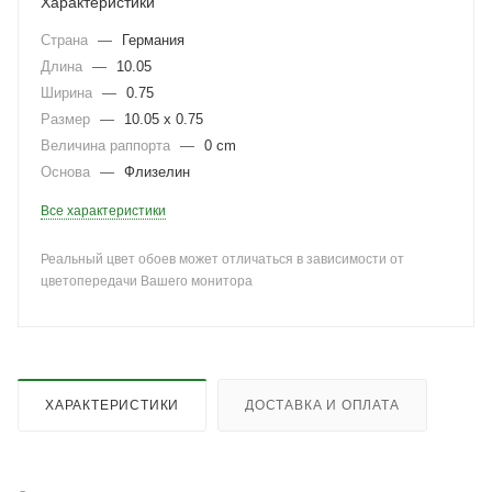
Характеристики
Страна
—
Германия
Длина
—
10.05
Ширина
—
0.75
Размер
—
10.05 x 0.75
Величина раппорта
—
0 cm
Основа
—
Флизелин
Все характеристики
Реальный цвет обоев может отличаться в зависимости от
цветопередачи Вашего монитора
ХАРАКТЕРИСТИКИ
ДОСТАВКА И ОПЛАТА