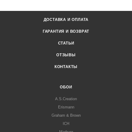
ДОСТАВКА И ОПЛАТА
ГАРАНТИЯ И ВОЗВРАТ
СТАТЬИ
ОТЗЫВЫ
КОНТАКТЫ
ОБОИ
A.S.Creation
Erismann
Graham & Brown
ICH
Marburg