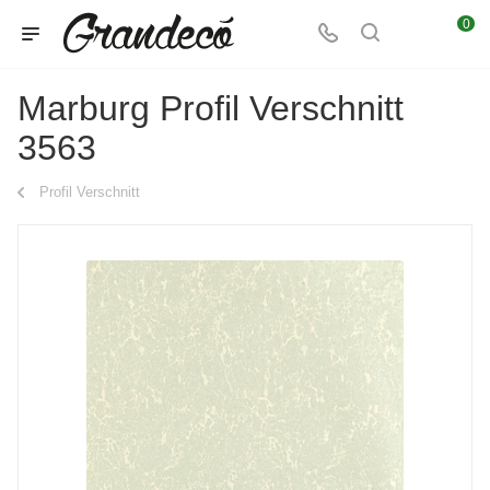
0
Marburg Profil Verschnitt
3563
Profil Verschnitt