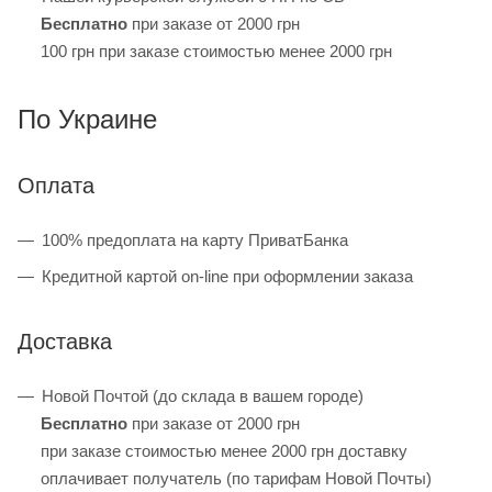
Бесплатно
при заказе от 2000 грн
100 грн при заказе стоимостью менее 2000 грн
По Украине
Оплата
100% предоплата на карту ПриватБанка
Кредитной картой on-line при оформлении заказа
Доставка
Новой Почтой (до склада в вашем городе)
Бесплатно
при заказе от 2000 грн
при заказе стоимостью менее 2000 грн доставку
оплачивает получатель (по тарифам Новой Почты)