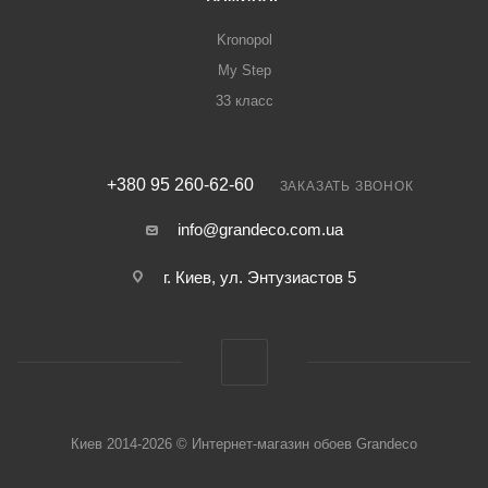
Kronopol
My Step
33 класс
+380 95 260-62-60
ЗАКАЗАТЬ ЗВОНОК
info@grandeco.com.ua
г. Киев, ул. Энтузиастов 5
Киев 2014-2026 © Интернет-магазин обоев Grandeco