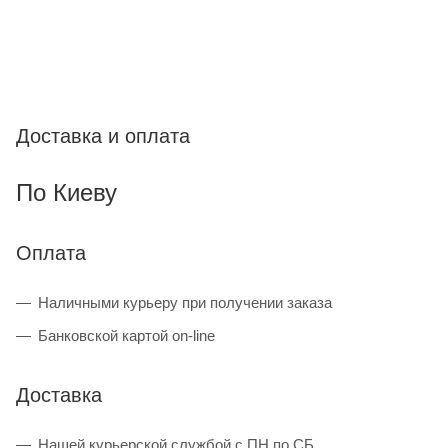
Доставка и оплата
По Киеву
Оплата
Наличными курьеру при получении заказа
Банковской картой on-line
Доставка
Нашей курьерской службой с ПН по СБ