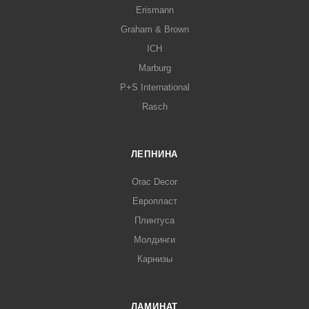
Erismann
Graham & Brown
ICH
Marburg
P+S International
Rasch
ЛЕПНИНА
Orac Decor
Европласт
Плинтуса
Молдинги
Карнизы
ЛАМИНАТ