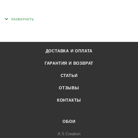
ДОСТАВКА И ОПЛАТА
ГАРАНТИЯ И ВОЗВРАТ
СТАТЬИ
ОТЗЫВЫ
КОНТАКТЫ
ОБОИ
A.S.Creation