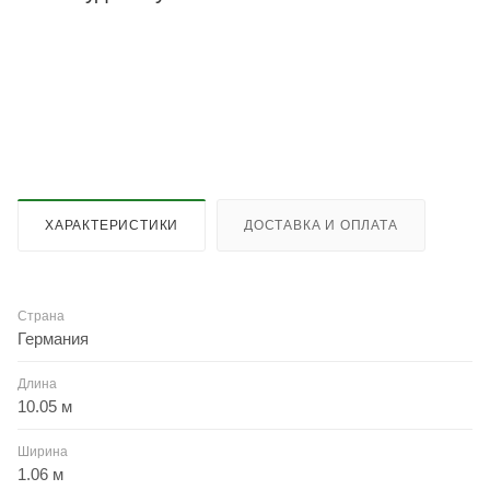
ХАРАКТЕРИСТИКИ
ДОСТАВКА И ОПЛАТА
Страна
Германия
Длина
10.05 м
Ширина
1.06 м