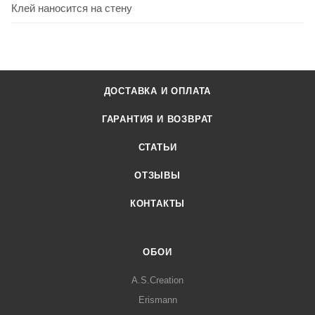
Клей наносится на стену
ДОСТАВКА И ОПЛАТА
ГАРАНТИЯ И ВОЗВРАТ
СТАТЬИ
ОТЗЫВЫ
КОНТАКТЫ
ОБОИ
A.S.Creation
Erismann