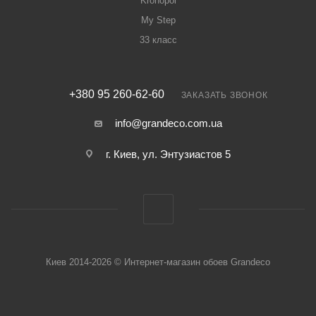
Kronopol
My Step
33 класс
+380 95 260-62-60
ЗАКАЗАТЬ ЗВОНОК
info@grandeco.com.ua
г. Киев, ул. Энтузиастов 5
Киев 2014-2026 © Интернет-магазин обоев Grandeco