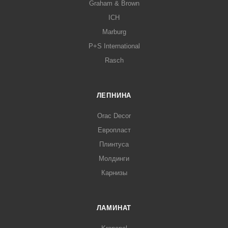
Graham & Brown
ICH
Marburg
P+S International
Rasch
ЛЕПНИНА
Orac Decor
Европласт
Плинтуса
Молдинги
Карнизы
ЛАМИНАТ