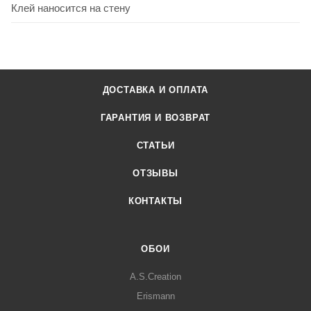
Клей наносится на стену
ДОСТАВКА И ОПЛАТА
ГАРАНТИЯ И ВОЗВРАТ
СТАТЬИ
ОТЗЫВЫ
КОНТАКТЫ
ОБОИ
A.S.Creation
Erismann