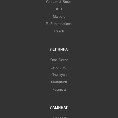
Graham & Brown
ICH
Marburg
P+S International
Rasch
ЛЕПНИНА
Orac Decor
Европласт
Плинтуса
Молдинги
Карнизы
ЛАМИНАТ