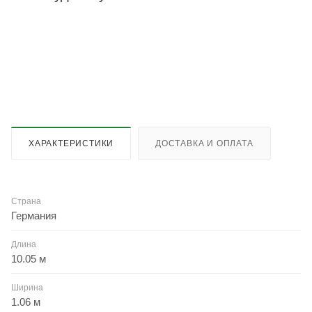
ХАРАКТЕРИСТИКИ
ДОСТАВКА И ОПЛАТА
Страна
Германия
Длина
10.05 м
Ширина
1.06 м