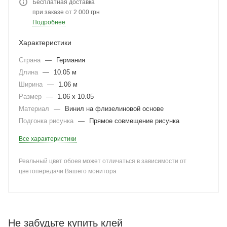
Бесплатная доставка
при заказе от 2 000 грн
Подробнее
Характеристики
Страна
—
Германия
Длина
—
10.05 м
Ширина
—
1.06 м
Размер
—
1.06 x 10.05
Материал
—
Винил на флизелиновой основе
Подгонка рисунка
—
Прямое совмещение рисунка
Все характеристики
Реальный цвет обоев может отличаться в зависимости от
цветопередачи Вашего монитора
Не забудьте купить клей