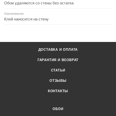
Обои удаляются со стены без остатка
Наклеивание
Клей наносится на стену
ДОСТАВКА И ОПЛАТА
ГАРАНТИЯ И ВОЗВРАТ
СТАТЬИ
ОТЗЫВЫ
КОНТАКТЫ
ОБОИ