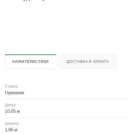
ХАРАКТЕРИСТИКИ
ДОСТАВКА И ОПЛАТА
Страна
Германия
Длина
10.05 м
Ширина
1.06 м