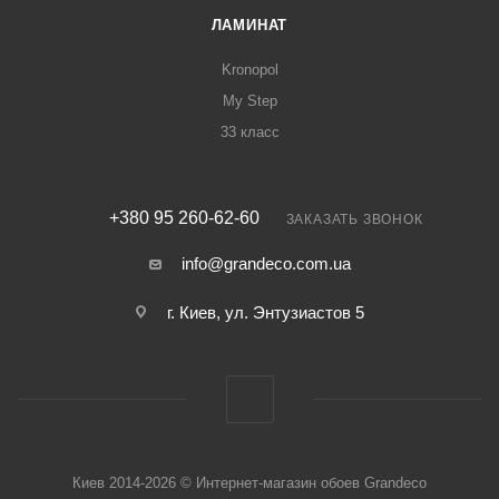
ЛАМИНАТ
Kronopol
My Step
33 класс
+380 95 260-62-60
ЗАКАЗАТЬ ЗВОНОК
info@grandeco.com.ua
г. Киев, ул. Энтузиастов 5
Киев 2014-2026 © Интернет-магазин обоев Grandeco