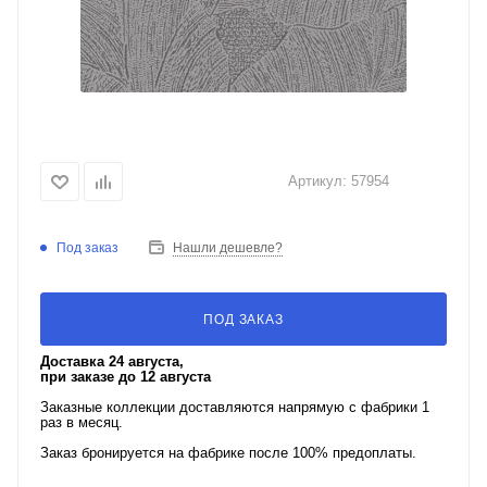
Артикул:
57954
Под заказ
Нашли дешевле?
ПОД ЗАКАЗ
Доставка 24 августа,
при заказе до 12 августа
Заказные коллекции доставляются напрямую с фабрики 1
раз в месяц.
Заказ бронируется на фабрике после 100% предоплаты.