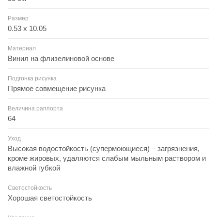
Размер
0.53 x 10.05
Материал
Винил на флизелиновой основе
Подгонка рисунка
Прямое совмещение рисунка
Величина раппорта
64
Уход
Высокая водостойкость (супермоющиеся) – загрязнения,
кроме жировых, удаляются слабым мыльным раствором и
влажной губкой
Светостойкость
Хорошая светостойкость