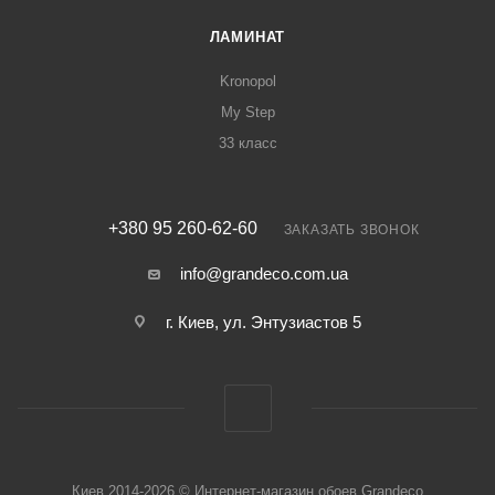
ЛАМИНАТ
Kronopol
My Step
33 класс
+380 95 260-62-60
ЗАКАЗАТЬ ЗВОНОК
info@grandeco.com.ua
г. Киев, ул. Энтузиастов 5
Киев 2014-2026 © Интернет-магазин обоев Grandeco