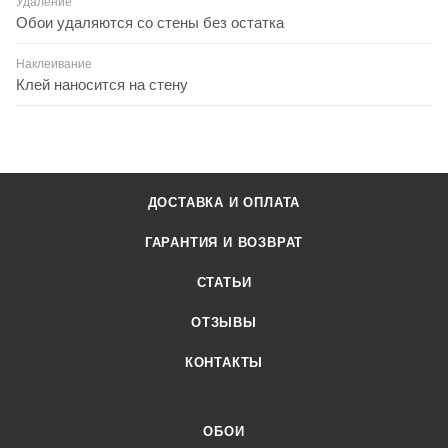
Удаление
Обои удаляются со стены без остатка
Наклеивание
Клей наносится на стену
ДОСТАВКА И ОПЛАТА
ГАРАНТИЯ И ВОЗВРАТ
СТАТЬИ
ОТЗЫВЫ
КОНТАКТЫ
ОБОИ