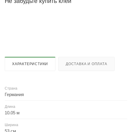
Не забудьте купить клей
ХАРАКТЕРИСТИКИ
ДОСТАВКА И ОПЛАТА
Страна
Германия
Длина
10.05 м
Ширина
53 см