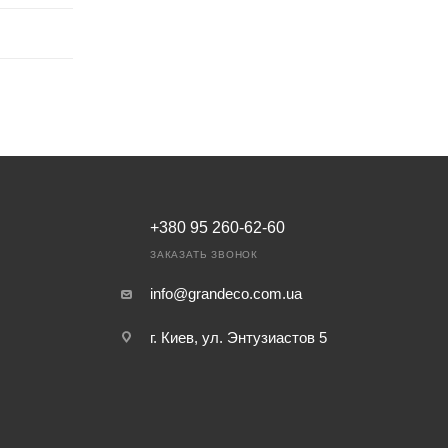
+380 95 260-62-60
ЗАКАЗАТЬ ЗВОНОК
info@grandeco.com.ua
г. Киев, ул. Энтузиастов 5