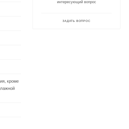
интересующий вопрос
ЗАДАТЬ ВОПРОС
ия, кроме
влажной