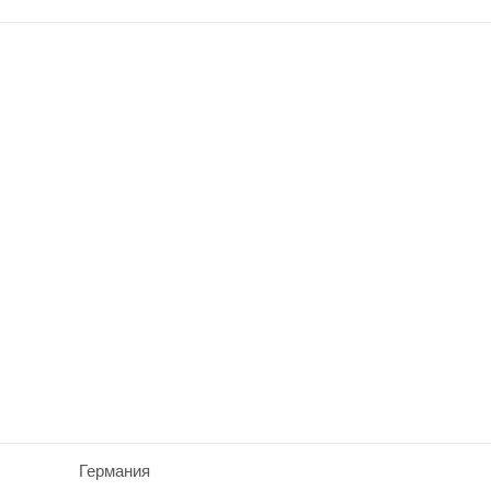
Германия