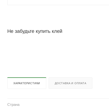
Не забудьте купить клей
ХАРАКТЕРИСТИКИ
ДОСТАВКА И ОПЛАТА
Страна