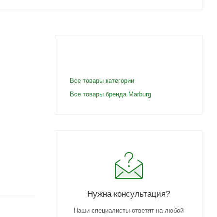
Все товары категории
Все товары бренда Marburg
Нужна консультация?
Наши специалисты ответят на любой