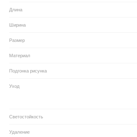
Длина
Ширина
Размер
Материал
Подгонка рисунка
Уход
Светостойкость
Удаление