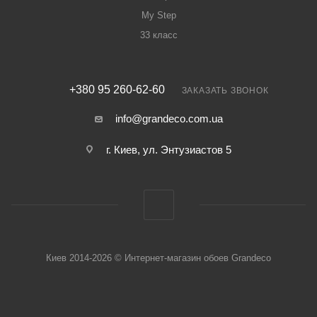
My Step
33 класс
+380 95 260-62-60
ЗАКАЗАТЬ ЗВОНОК
info@grandeco.com.ua
г. Киев, ул. Энтузиастов 5
Киев 2014-2026 © Интернет-магазин обоев Grandeco