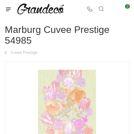
0
Marburg Cuvee Prestige
54985
Cuvee Prestige