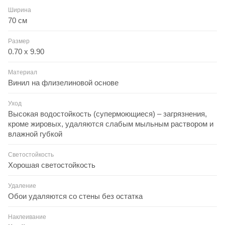
Ширина
70 см
Размер
0.70 x 9.90
Материал
Винил на флизелиновой основе
Уход
Высокая водостойкость (супермоющиеся) – загрязнения,
кроме жировых, удаляются слабым мыльным раствором и
влажной губкой
Светостойкость
Хорошая светостойкость
Удаление
Обои удаляются со стены без остатка
Наклеивание