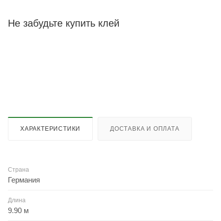
Не забудьте купить клей
ХАРАКТЕРИСТИКИ
ДОСТАВКА И ОПЛАТА
Страна
Германия
Длина
9.90 м