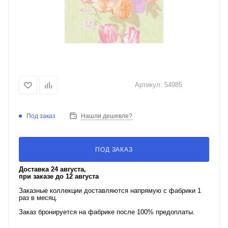
Артикул:
54985
Под заказ
Нашли дешевле?
ПОД ЗАКАЗ
Доставка 24 августа,
при заказе до 12 августа
Заказные коллекции доставляются напрямую с фабрики 1
раз в месяц.
Заказ бронируется на фабрике после 100% предоплаты.