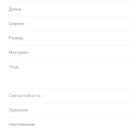
Длина
Ширина
Размер
Материал
Уход
Светостойкость
Удаление
Наклеивание