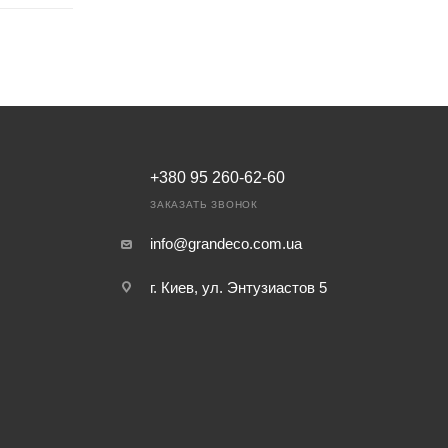
+380 95 260-62-60
ЗАКАЗАТЬ ЗВОНОК
info@grandeco.com.ua
г. Киев, ул. Энтузиастов 5