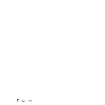
Германия