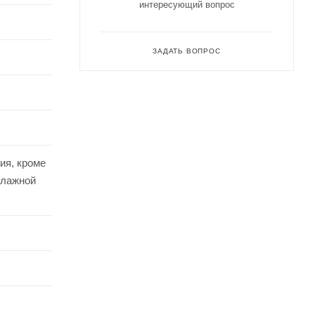
интересующий вопрос
ЗАДАТЬ ВОПРОС
ия, кроме
влажной