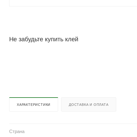
Не забудьте купить клей
ХАРАКТЕРИСТИКИ
ДОСТАВКА И ОПЛАТА
Страна