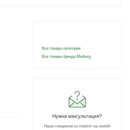
Все товары категории
Все товары бренда Marburg
Нужна консультация?
Наши специалисты ответят на любой